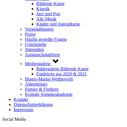
Bildende Kunst
Klassik
Jazz und Pop
Alte Musik
Kinder und Jugendkurse
Veranstaltungen
Preise
Häufig gestellte Fragen
Unterkünfte
Stipendien
Austauschplattform
Mediengalerie
Bildergalerie Bildende Kunst
Eindrücke aus 2020 & 2021
Biagio-Marini-Wettbewerb
Allgemeines
Partner & Förderer
Kontakt Sommerakademie
Kontakt
Datenschutzerklärung
Impressum
Social Media