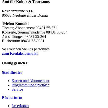
Amt für Kultur & Tourismus
Residenzstraße A 66
86633 Neuburg an der Donau
Telefon-Kontakt
Theater, Abonnement 08431 55-231
Konzerte, Sommerakademie 08431 55-234
Ausstellungen 08431 55-264
Bücherturm 08431 55-9831
So erreichen Sie uns persönlich
zum Kontaktformular
Häufig gesuchT
Stadttheater
Karten und Abonnement
Programm und Spielplan
Service
Bücherturm
Leserkonto