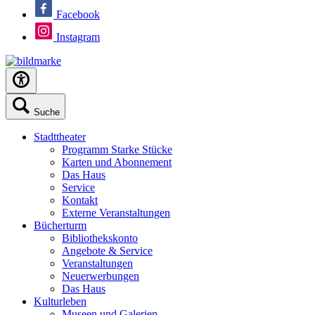
Facebook
Instagram
Suche
Stadttheater
Programm Starke Stücke
Karten und Abonnement
Das Haus
Service
Kontakt
Externe Veranstaltungen
Bücherturm
Bibliothekskonto
Angebote & Service
Veranstaltungen
Neuerwerbungen
Das Haus
Kulturleben
Museen und Galerien