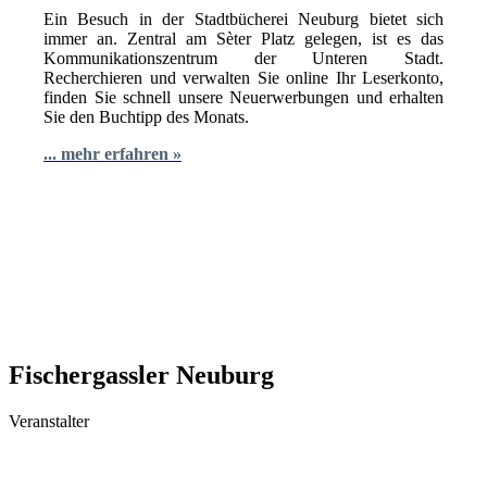
Ein Besuch in der Stadtbücherei Neuburg bietet sich
immer an. Zentral am Sèter Platz gelegen, ist es das
Kommunikationszentrum der Unteren Stadt.
Recherchieren und verwalten Sie online Ihr Leserkonto,
finden Sie schnell unsere Neuerwerbungen und erhalten
Sie den Buchtipp des Monats.
... mehr erfahren »
Fischergassler Neuburg
Veranstalter