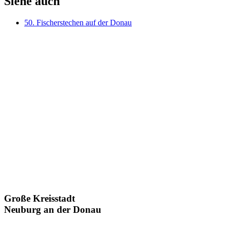
Siehe auch
50. Fischerstechen auf der Donau
Große Kreisstadt
Neuburg an der Donau