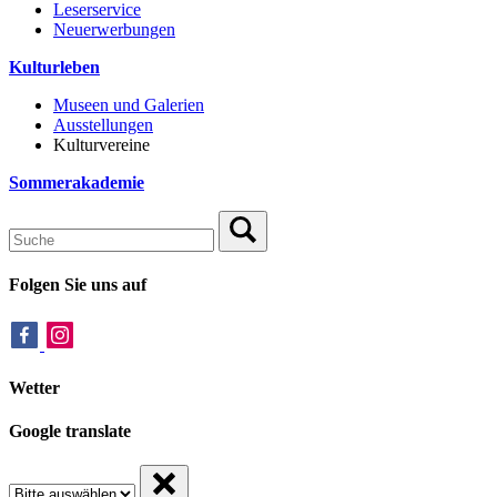
Leserservice
Neuerwerbungen
Kulturleben
Museen und Galerien
Ausstellungen
Kulturvereine
Sommerakademie
Folgen Sie uns auf
Wetter
Google translate