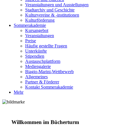
Veranstaltungen und Ausstellungen
Stadtarchiv und Geschichte
Kulturvereine & -institutionen
Kulturförderung
Sommerakademie
Kursangebot
Veranstaltungen
Preise
Häufig gestellte Fragen
Unterkünfte
Stipendien
Austauschplattform
Mediengalerie
Biagio-Marini-Wettbewerb
Allgemeines
Partner & Förderer
Kontakt Sommerakademie
Mehr
Willkommen im Bücherturm