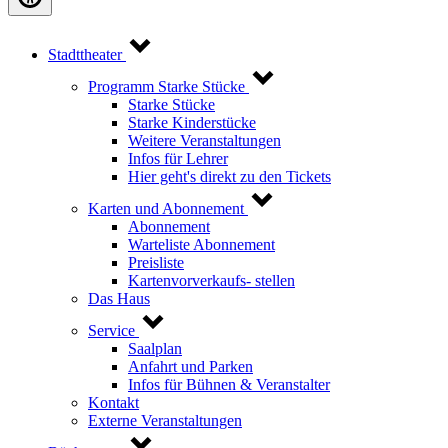
Stadttheater
Programm Starke Stücke
Starke Stücke
Starke Kinderstücke
Weitere Veranstaltungen
Infos für Lehrer
Hier geht's direkt zu den Tickets
Karten und Abonnement
Abonnement
Warteliste Abonnement
Preisliste
Kartenvorverkaufs- stellen
Das Haus
Service
Saalplan
Anfahrt und Parken
Infos für Bühnen & Veranstalter
Kontakt
Externe Veranstaltungen