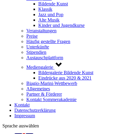
Bildende Kunst
Klassik
Jazz und Pop
Alte Musik
Kinder und Jugendkurse
Veranstaltungen
Preise
Häufig gestellte Fragen
Unterkünfte
Stipendien
Austauschplattform
Mediengalerie
Bildergalerie Bildende Kunst
Eindrücke aus 2020 & 2021
Biagio-Marini-Wettbewerb
Allgemeines
Partner & Förderer
Kontakt Sommerakademie
Kontakt
Datenschutzerklärung
Impressum
Sprache auswählen