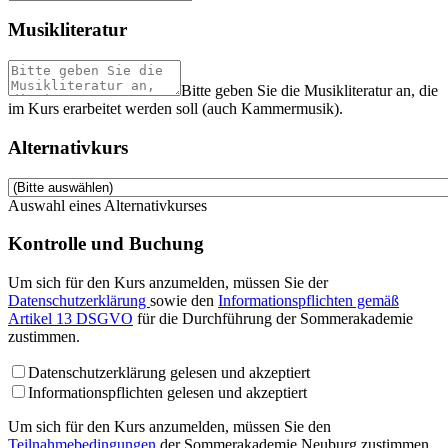
Musikliteratur
Bitte geben Sie die Musikliteratur an, die
im Kurs erarbeitet werden soll (auch Kammermusik).
Alternativkurs
Auswahl eines Alternativkurses
Kontrolle und Buchung
Um sich für den Kurs anzumelden, müssen Sie der
Datenschutzerklärung
sowie den
Informationspflichten gemäß
Artikel 13 DSGVO
für die Durchführung der Sommerakademie
zustimmen.
Datenschutzerklärung gelesen und akzeptiert
Informationspflichten gelesen und akzeptiert
Um sich für den Kurs anzumelden, müssen Sie den
Teilnahmebedingungen
der Sommerakademie Neuburg zustimmen.