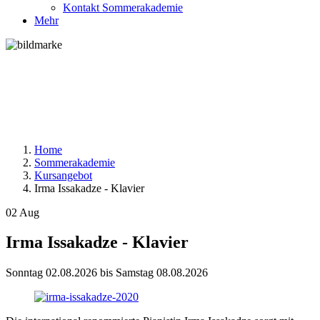
Kontakt Sommerakademie
Mehr
Home
Sommerakademie
Kursangebot
Irma Issakadze - Klavier
02
Aug
Irma Issakadze - Klavier
Sonntag
02.08.2026
bis
Samstag
08.08.2026