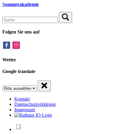
Sommerakademie
Folgen Sie uns auf
Wetter
Google translate
Kontakt
Datenschutzerklärung
Impressum