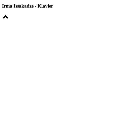
Irma Issakadze - Klavier