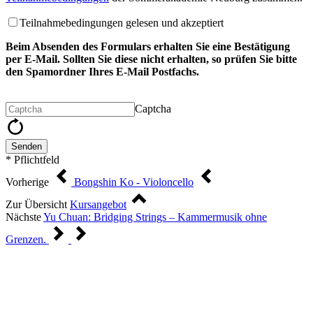
Teilnahmebedingungen gelesen und akzeptiert
Beim Absenden des Formulars erhalten Sie eine Bestätigung
per E-Mail. Sollten Sie diese nicht erhalten, so prüfen Sie bitte
den Spamordner Ihres E-Mail Postfachs.
Captcha
Senden
* Pflichtfeld
Vorherige
Bongshin Ko - Violoncello
Zur Übersicht
Kursangebot
Nächste
Yu Chuan: Bridging Strings – Kammermusik ohne
Grenzen.