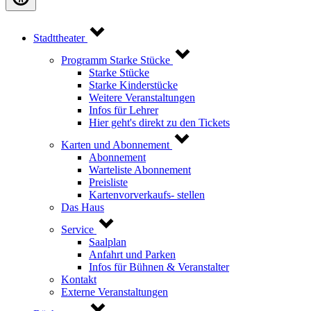
Stadttheater
Programm Starke Stücke
Starke Stücke
Starke Kinderstücke
Weitere Veranstaltungen
Infos für Lehrer
Hier geht's direkt zu den Tickets
Karten und Abonnement
Abonnement
Warteliste Abonnement
Preisliste
Kartenvorverkaufs- stellen
Das Haus
Service
Saalplan
Anfahrt und Parken
Infos für Bühnen & Veranstalter
Kontakt
Externe Veranstaltungen