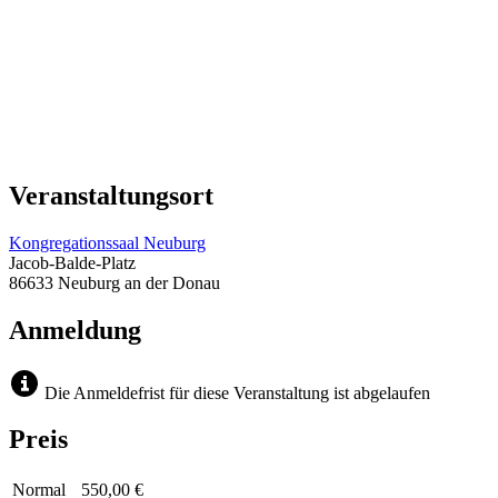
Veranstaltungsort
Kongregationssaal Neuburg
Jacob-Balde-Platz
86633 Neuburg an der Donau
Anmeldung
Die Anmeldefrist für diese Veranstaltung ist abgelaufen
Preis
Normal
550,00 €