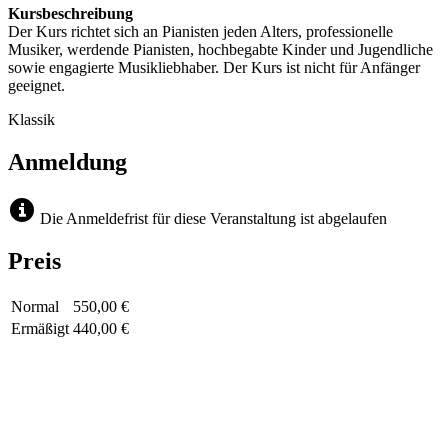
Kursbeschreibung
Der Kurs richtet sich an Pianisten jeden Alters, professionelle
Musiker, werdende Pianisten, hochbegabte Kinder und Jugendliche
sowie engagierte Musikliebhaber. Der Kurs ist nicht für Anfänger
geeignet.
Klassik
Anmeldung
Die Anmeldefrist für diese Veranstaltung ist abgelaufen
Preis
Normal
550,00 €
Ermäßigt
440,00 €