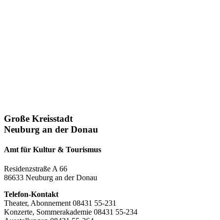
Große Kreisstadt
Neuburg an der Donau
Amt für Kultur & Tourismus
Residenzstraße A 66
86633 Neuburg an der Donau
Telefon-Kontakt
Theater, Abonnement 08431 55-231
Konzerte, Sommerakademie 08431 55-234