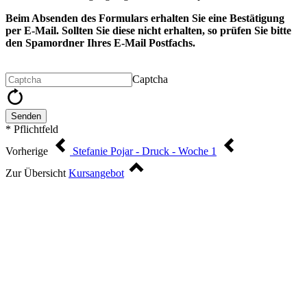
Beim Absenden des Formulars erhalten Sie eine Bestätigung
per E-Mail. Sollten Sie diese nicht erhalten, so prüfen Sie bitte
den Spamordner Ihres E-Mail Postfachs.
Captcha
Senden
* Pflichtfeld
Vorherige
Stefanie Pojar - Druck - Woche 1
Zur Übersicht
Kursangebot