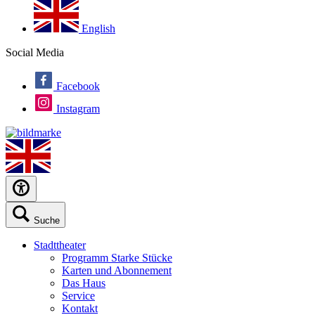
English
Social Media
Facebook
Instagram
Suche
Stadttheater
Programm Starke Stücke
Karten und Abonnement
Das Haus
Service
Kontakt