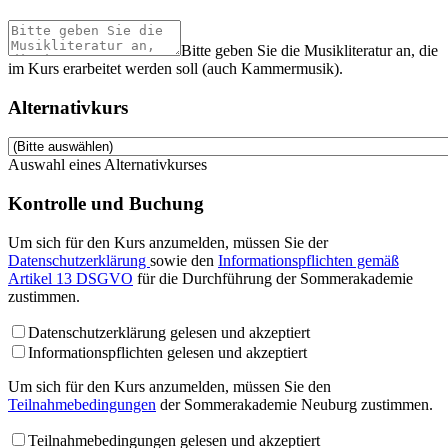
Bitte geben Sie die Musikliteratur an, die
im Kurs erarbeitet werden soll (auch Kammermusik).
Alternativkurs
Auswahl eines Alternativkurses
Kontrolle und Buchung
Um sich für den Kurs anzumelden, müssen Sie der
Datenschutzerklärung
sowie den
Informationspflichten gemäß
Artikel 13 DSGVO
für die Durchführung der Sommerakademie
zustimmen.
Datenschutzerklärung gelesen und akzeptiert
Informationspflichten gelesen und akzeptiert
Um sich für den Kurs anzumelden, müssen Sie den
Teilnahmebedingungen
der Sommerakademie Neuburg zustimmen.
Teilnahmebedingungen gelesen und akzeptiert