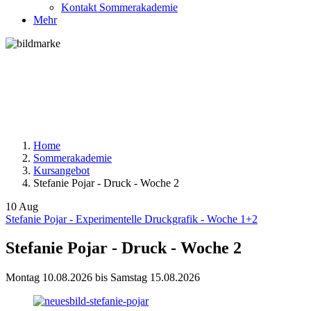
Kontakt Sommerakademie
Mehr
Home
Sommerakademie
Kursangebot
Stefanie Pojar - Druck - Woche 2
10
Aug
Stefanie Pojar - Experimentelle Druckgrafik - Woche 1+2
Stefanie Pojar - Druck - Woche 2
Montag
10.08.2026
bis
Samstag
15.08.2026