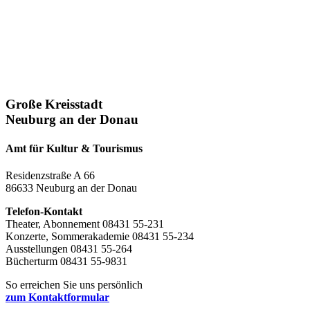
Große Kreisstadt
Neuburg an der Donau
Amt für Kultur & Tourismus
Residenzstraße A 66
86633 Neuburg an der Donau
Telefon-Kontakt
Theater, Abonnement 08431 55-231
Konzerte, Sommerakademie 08431 55-234
Ausstellungen 08431 55-264
Bücherturm 08431 55-9831
So erreichen Sie uns persönlich
zum Kontaktformular