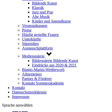
Bildende Kunst
Klassik
Jazz und Pop
Alte Musik
Kinder und Jugendkurse
Veranstaltungen
Preise
Häufig gestellte Fragen
Unterkünfte
Stipendien
Austauschplattform
Mediengalerie
Bildergalerie Bildende Kunst
Eindrücke aus 2020 & 2021
Biagio-Marini-Wettbewerb
Allgemeines
Partner & Förderer
Kontakt Sommerakademie
Kontakt
Datenschutzerklärung
Impressum
Sprache auswählen