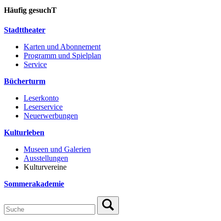
Häufig gesuchT
Stadttheater
Karten und Abonnement
Programm und Spielplan
Service
Bücherturm
Leserkonto
Leserservice
Neuerwerbungen
Kulturleben
Museen und Galerien
Ausstellungen
Kulturvereine
Sommerakademie