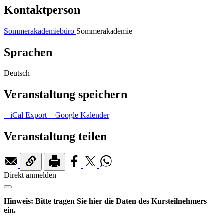
Kontaktperson
Sommerakademiebüro
Sommerakademie
Sprachen
Deutsch
Veranstaltung speichern
+ iCal Export
+ Google Kalender
Veranstaltung teilen
Direkt anmelden
Hinweis: Bitte tragen Sie hier die Daten des Kursteilnehmers
ein.