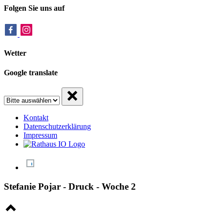
Folgen Sie uns auf
Wetter
Google translate
Kontakt
Datenschutzerklärung
Impressum
Stefanie Pojar - Druck - Woche 2