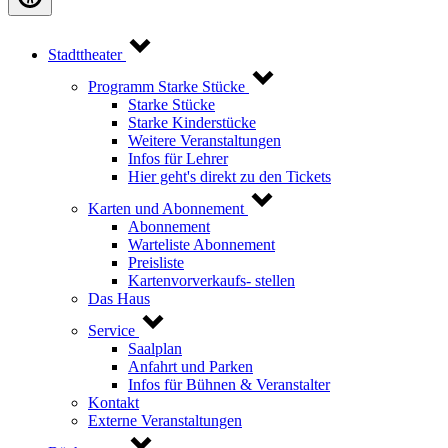
Stadttheater
Programm Starke Stücke
Starke Stücke
Starke Kinderstücke
Weitere Veranstaltungen
Infos für Lehrer
Hier geht's direkt zu den Tickets
Karten und Abonnement
Abonnement
Warteliste Abonnement
Preisliste
Kartenvorverkaufs- stellen
Das Haus
Service
Saalplan
Anfahrt und Parken
Infos für Bühnen & Veranstalter
Kontakt
Externe Veranstaltungen