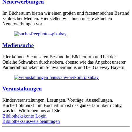
Neuerwerbungen
Im Bücherturm bieten wir einen großen und facettenreichen Bestand
zahlreicher Medien. Hier stellen wir Ihnen unsere aktuellen
Neuerwerbungen vor.
Mediensuche
Hier können Sie unseren Bestand im Bücherturm und bei der
Onleihe Schwaben durchstöbern, ebenso wie das Angebot unserer
Partnerbibliotheken im Schwabenfindus und bei Gateway Bayern.
Veranstaltungen
Kinderveranstaltungen, Lesungen, Vorträge, Ausstellungen,
Bücherflohmarkt - im Bücherturm ist das ganze Jahr über richtig
was los. Wir freuen uns auf Sie!
Bibliothekskonto Login
Bibliotheksausweis beantragen