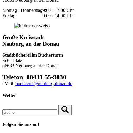
86633 Neuburg an der Donau
Montag - Donnerstag
9:00 - 17:00 Uhr
Freitag
9:00 - 14:00 Uhr
Große Kreisstadt
Neuburg an der Donau
Stadtbücherei im Bücherturm
Sèter Platz
86633 Neuburg an der Donau
Telefon 08431 55-9830
eMail
buecherei@neuburg-donau.de
Wetter
Folgen Sie uns auf