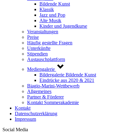
Bildende Kunst
Klassik
Jazz und Pop
Alte Musik
Kinder und Jugendkurse
Veranstaltungen
Preise
Häufig gestellte Fragen
Unterkünfte
Stipendien
Austauschplattform
Mediengalerie
Bildergalerie Bildende Kunst
Eindrücke aus 2020 & 2021
Biagio-Marini-Wettbewerb
Allgemeines
Partner & Förderer
Kontakt Sommerakademie
Kontakt
Datenschutzerklärung
Impressum
Social Media