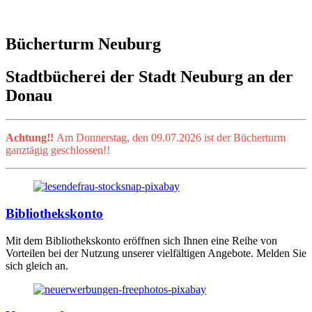
Bücherturm Neuburg
Stadtbücherei der Stadt Neuburg an der
Donau
Achtung!!
Am Donnerstag, den 09.07.2026 ist der Bücherturm
ganztägig geschlossen!!
Bibliothekskonto
Mit dem Bibliothekskonto eröffnen sich Ihnen eine Reihe von
Vorteilen bei der Nutzung unserer vielfältigen Angebote. Melden Sie
sich gleich an.