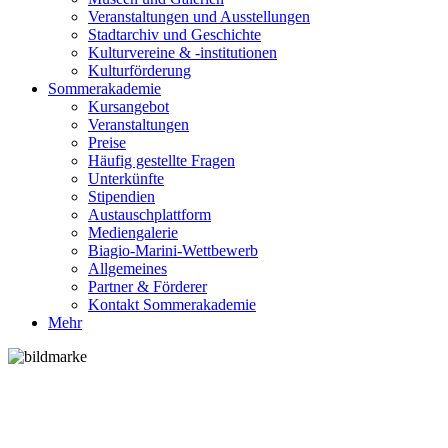
Veranstaltungen und Ausstellungen
Stadtarchiv und Geschichte
Kulturvereine & -institutionen
Kulturförderung
Sommerakademie
Kursangebot
Veranstaltungen
Preise
Häufig gestellte Fragen
Unterkünfte
Stipendien
Austauschplattform
Mediengalerie
Biagio-Marini-Wettbewerb
Allgemeines
Partner & Förderer
Kontakt Sommerakademie
Mehr