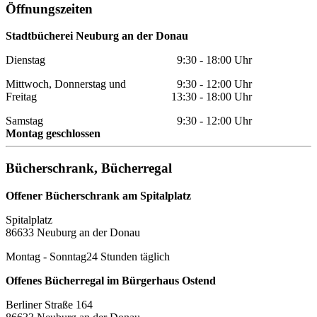
Öffnungszeiten
Stadtbücherei Neuburg an der Donau
Dienstag
9:30 - 18:00 Uhr
Mittwoch, Donnerstag und
9:30 - 12:00 Uhr
Freitag
13:30 - 18:00 Uhr
Samstag
9:30 - 12:00 Uhr
Montag geschlossen
Bücherschrank, Bücherregal
Offener Bücherschrank am Spitalplatz
Spitalplatz
86633 Neuburg an der Donau
Montag - Sonntag
24 Stunden täglich
Offenes Bücherregal im Bürgerhaus Ostend
Berliner Straße 164