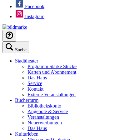
Facebook
Instagram
Suche
Stadttheater
Programm Starke Stücke
Karten und Abonnement
Das Haus
Service
Kontakt
Externe Veranstaltungen
Bücherturm
Bibliothekskonto
Angebote & Service
Veranstaltungen
Neuerwerbungen
Das Haus
Kulturleben
Museen und Galerien