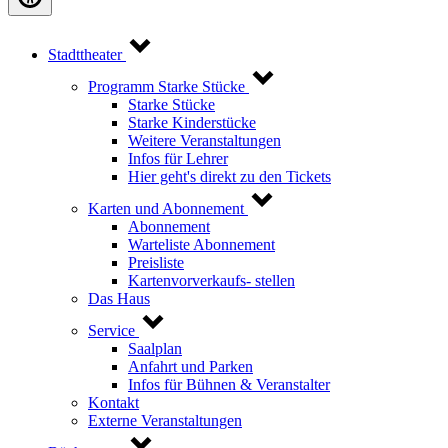
Stadttheater
Programm Starke Stücke
Starke Stücke
Starke Kinderstücke
Weitere Veranstaltungen
Infos für Lehrer
Hier geht's direkt zu den Tickets
Karten und Abonnement
Abonnement
Warteliste Abonnement
Preisliste
Kartenvorverkaufs- stellen
Das Haus
Service
Saalplan
Anfahrt und Parken
Infos für Bühnen & Veranstalter
Kontakt
Externe Veranstaltungen