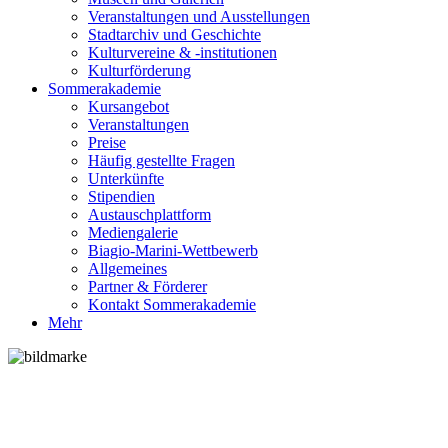
Veranstaltungen und Ausstellungen
Stadtarchiv und Geschichte
Kulturvereine & -institutionen
Kulturförderung
Sommerakademie
Kursangebot
Veranstaltungen
Preise
Häufig gestellte Fragen
Unterkünfte
Stipendien
Austauschplattform
Mediengalerie
Biagio-Marini-Wettbewerb
Allgemeines
Partner & Förderer
Kontakt Sommerakademie
Mehr