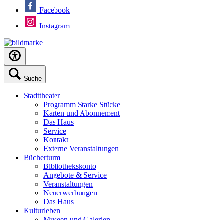
Facebook
Instagram
Suche
Stadttheater
Programm Starke Stücke
Karten und Abonnement
Das Haus
Service
Kontakt
Externe Veranstaltungen
Bücherturm
Bibliothekskonto
Angebote & Service
Veranstaltungen
Neuerwerbungen
Das Haus
Kulturleben
Museen und Galerien