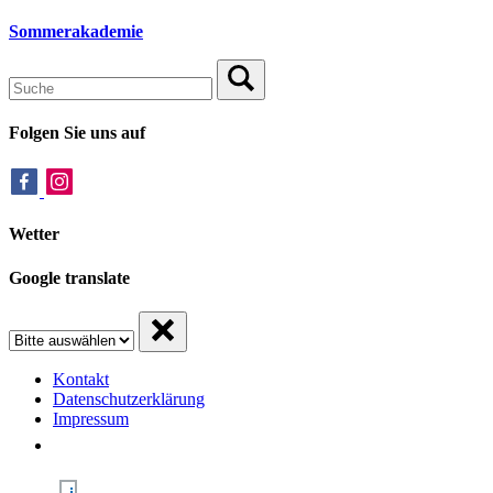
Sommerakademie
Folgen Sie uns auf
Wetter
Google translate
Kontakt
Datenschutzerklärung
Impressum