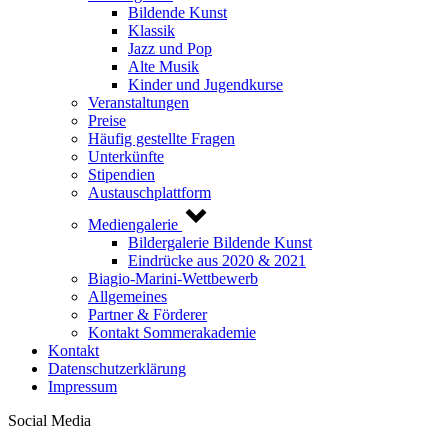
Bildende Kunst
Klassik
Jazz und Pop
Alte Musik
Kinder und Jugendkurse
Veranstaltungen
Preise
Häufig gestellte Fragen
Unterkünfte
Stipendien
Austauschplattform
Mediengalerie
Bildergalerie Bildende Kunst
Eindrücke aus 2020 & 2021
Biagio-Marini-Wettbewerb
Allgemeines
Partner & Förderer
Kontakt Sommerakademie
Kontakt
Datenschutzerklärung
Impressum
Social Media