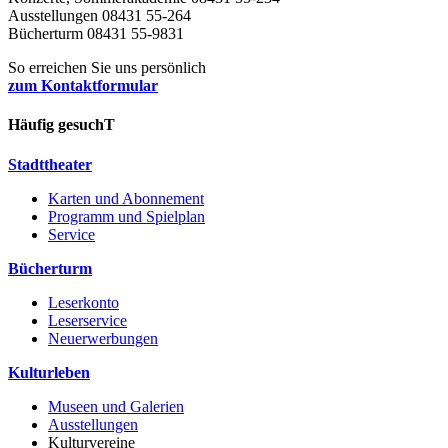
Ausstellungen 08431 55-264
Bücherturm 08431 55-9831
So erreichen Sie uns persönlich
zum Kontaktformular
Häufig gesuchT
Stadttheater
Karten und Abonnement
Programm und Spielplan
Service
Bücherturm
Leserkonto
Leserservice
Neuerwerbungen
Kulturleben
Museen und Galerien
Ausstellungen
Kulturvereine