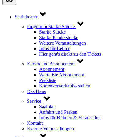
Stadttheater
Programm Starke Stücke
Starke Stücke
Starke Kinderstücke
Weitere Veranstaltungen
Infos für Lehrer
Hier geht's direkt zu den Tickets
Karten und Abonnement
Abonnement
Warteliste Abonnement
Preisliste
Kartenvorverkaufs- stellen
Das Haus
Service
Saalplan
Anfahrt und Parken
Infos für Bühnen & Veranstalter
Kontakt
Externe Veranstaltungen