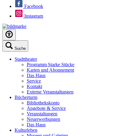
Facebook
Instagram
Suche
Stadttheater
Programm Starke Stücke
Karten und Abonnement
Das Haus
Service
Kontakt
Externe Veranstaltungen
Bücherturm
Bibliothekskonto
Angebote & Service
Veranstaltungen
Neuerwerbungen
Das Haus
Kulturleben
Museen und Galerien