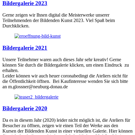
Bildergalerie 2023
Gerne zeigen wir Ihnen digital die Meisterwerke unserer
Teilnehmenden der Bildenden Kunst 2023. Viel Spaß beim
Durchklicken.
Bildergalerie 2021
Unsere Teilnehmer waren auch dieses Jahr sehr kreativ! Gerne
können Sie durch die Bildergalerie klicken, um einen Eindruck zu
erhalten.
Leider können wir auch heuer coronabedingt die Ateliers nicht für
die Öffentlichkeit öffnen. Bei Kaufinteresse wenden Sie sich bitte
an m.glossner@neuburg-donau.de
Bildergalerie 2020
Da es in diesem Jahr (2020) leider nicht möglich ist, die Ateliers für
Besucher zu öffnen, zeigen wir einen Teil der Werke aus den
Kursen der Bildenden Kunst in einer virtuellen Galerie. Hier können