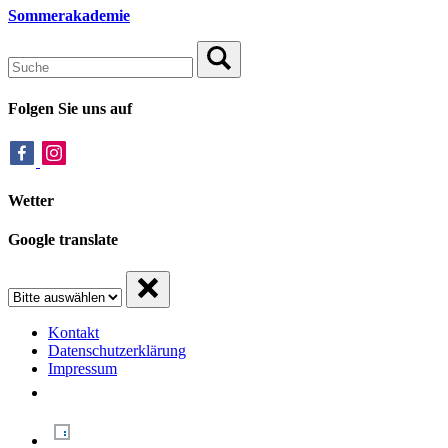
Sommerakademie
Folgen Sie uns auf
Wetter
Google translate
Kontakt
Datenschutzerklärung
Impressum