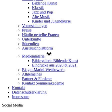
Bildende Kunst
Klassik
Jazz und Pop
Alte Musik
Kinder und Jugendkurse
Veranstaltungen
Preise
Häufig gestellte Fragen
Unterkünfte
Stipendien
Austauschplattform
Mediengalerie
Bildergalerie Bildende Kunst
Eindrücke aus 2020 & 2021
Biagio-Marini-Wettbewerb
Allgemeines
Partner & Förderer
Kontakt Sommerakademie
Kontakt
Datenschutzerklärung
Impressum
Social Media