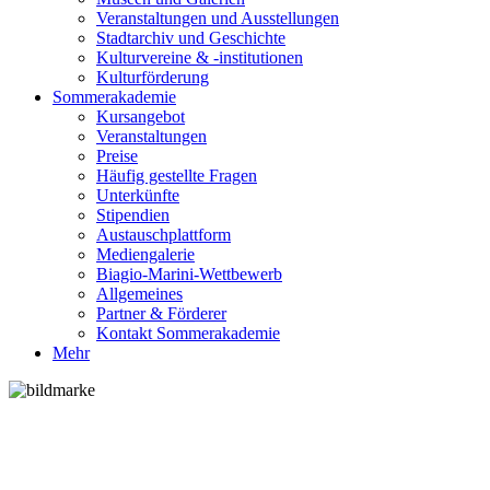
Veranstaltungen und Ausstellungen
Stadtarchiv und Geschichte
Kulturvereine & -institutionen
Kulturförderung
Sommerakademie
Kursangebot
Veranstaltungen
Preise
Häufig gestellte Fragen
Unterkünfte
Stipendien
Austauschplattform
Mediengalerie
Biagio-Marini-Wettbewerb
Allgemeines
Partner & Förderer
Kontakt Sommerakademie
Mehr