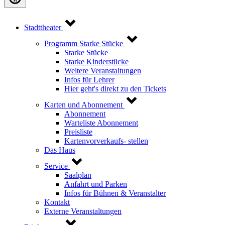
Stadttheater
Programm Starke Stücke
Starke Stücke
Starke Kinderstücke
Weitere Veranstaltungen
Infos für Lehrer
Hier geht's direkt zu den Tickets
Karten und Abonnement
Abonnement
Warteliste Abonnement
Preisliste
Kartenvorverkaufs- stellen
Das Haus
Service
Saalplan
Anfahrt und Parken
Infos für Bühnen & Veranstalter
Kontakt
Externe Veranstaltungen