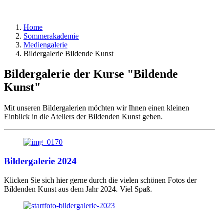
Home
Sommerakademie
Mediengalerie
Bildergalerie Bildende Kunst
Bildergalerie der Kurse "Bildende
Kunst"
Mit unseren Bildergalerien möchten wir Ihnen einen kleinen
Einblick in die Ateliers der Bildenden Kunst geben.
Bildergalerie 2024
Klicken Sie sich hier gerne durch die vielen schönen Fotos der
Bildenden Kunst aus dem Jahr 2024. Viel Spaß.