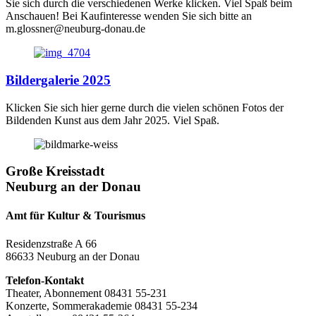
Sie sich durch die verschiedenen Werke klicken. Viel Spaß beim
Anschauen! Bei Kaufinteresse wenden Sie sich bitte an
m.glossner@neuburg-donau.de
Bildergalerie 2025
Klicken Sie sich hier gerne durch die vielen schönen Fotos der
Bildenden Kunst aus dem Jahr 2025. Viel Spaß.
Große Kreisstadt
Neuburg an der Donau
Amt für Kultur & Tourismus
Residenzstraße A 66
86633 Neuburg an der Donau
Telefon-Kontakt
Theater, Abonnement 08431 55-231
Konzerte, Sommerakademie 08431 55-234