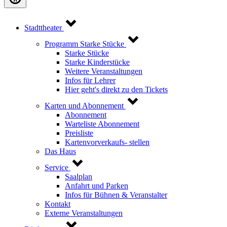
Stadttheater
Programm Starke Stücke
Starke Stücke
Starke Kinderstücke
Weitere Veranstaltungen
Infos für Lehrer
Hier geht's direkt zu den Tickets
Karten und Abonnement
Abonnement
Warteliste Abonnement
Preisliste
Kartenvorverkaufs- stellen
Das Haus
Service
Saalplan
Anfahrt und Parken
Infos für Bühnen & Veranstalter
Kontakt
Externe Veranstaltungen