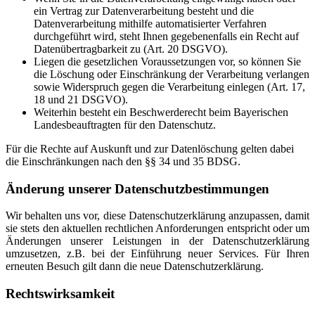
ein Vertrag zur Datenverarbeitung besteht und die
Datenverarbeitung mithilfe automatisierter Verfahren
durchgeführt wird, steht Ihnen gegebenenfalls ein Recht auf
Datenübertragbarkeit zu (Art. 20 DSGVO).
Liegen die gesetzlichen Voraussetzungen vor, so können Sie
die Löschung oder Einschränkung der Verarbeitung verlangen
sowie Widerspruch gegen die Verarbeitung einlegen (Art. 17,
18 und 21 DSGVO).
Weiterhin besteht ein Beschwerderecht beim Bayerischen
Landesbeauftragten für den Datenschutz.
Für die Rechte auf Auskunft und zur Datenlöschung gelten dabei
die Einschränkungen nach den §§ 34 und 35 BDSG.
Änderung unserer Datenschutzbestimmungen
Wir behalten uns vor, diese Datenschutzerklärung anzupassen, damit
sie stets den aktuellen rechtlichen Anforderungen entspricht oder um
Änderungen unserer Leistungen in der Datenschutzerklärung
umzusetzen, z.B. bei der Einführung neuer Services. Für Ihren
erneuten Besuch gilt dann die neue Datenschutzerklärung.
Rechtswirksamkeit