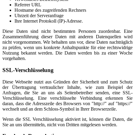
Referrer URL
Hostname des zugreifenden Rechners
Uhrzeit der Serveranfrage
Ihre Internet Protokoll (IP)-Adresse.
Diese Daten sind nicht bestimmten Personen zuordenbar. Eine
Zusammenführung dieser Daten mit anderen Datenquellen wird
nicht vorgenommen. Wir behalten uns vor, diese Daten nachträglich
zu prüfen, wenn uns konkrete Anhaltspunkte für eine rechtswidrige
Nutzung bekannt werden. Die Daten werden bis zu einer Woche
vorgehalten.
SSL-Verschlüsselung
Diese Webseite nutzt aus Gründen der Sicherheit und zum Schutz
der Übertragung vertraulicher Inhalte, wie zum Beispiel der
Anfragen, die Sie an uns als Seitenbetreiber senden, eine SSL-
Verschlüsselung. Eine verschlüsselte Verbindung erkennen Sie
daran, dass die Adresszeile des Browsers von "http://" auf "https://"
wechselt und an dem Schloss-Symbol in Ihrer Browserzeile.
Wenn die SSL Verschlüsselung aktiviert ist, können die Daten, die
Sie an uns übermitteln, nicht von Dritten mitgelesen werden.