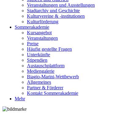
Veranstaltungen und Ausstellungen
Stadtarchiv und Geschichte
Kulturvereine & -institutionen
Kulturförderung
Sommerakademie
Kursangebot
Veranstaltungen
Preise
Häufig gestellte Fragen
Unterkünfte
Stipendien
Austauschplattform
Mediengalerie
Biagio-Marini-Wettbewerb
Allgemeines
Partner & Förderer
Kontakt Sommerakademie
Mehr