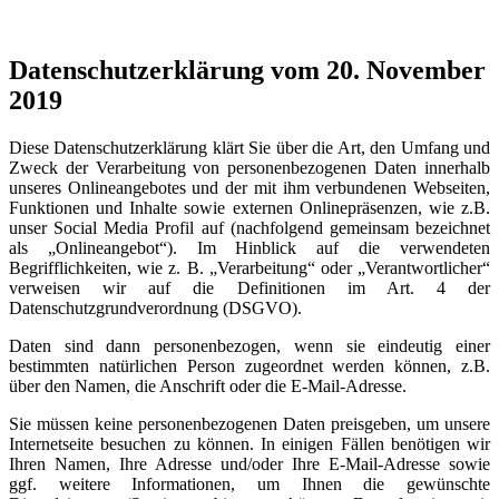
Datenschutzerklärung vom 20. November
2019
Diese Datenschutzerklärung klärt Sie über die Art, den Umfang und
Zweck der Verarbeitung von personenbezogenen Daten innerhalb
unseres Onlineangebotes und der mit ihm verbundenen Webseiten,
Funktionen und Inhalte sowie externen Onlinepräsenzen, wie z.B.
unser Social Media Profil auf (nachfolgend gemeinsam bezeichnet
als „Onlineangebot“). Im Hinblick auf die verwendeten
Begrifflichkeiten, wie z. B. „Verarbeitung“ oder „Verantwortlicher“
verweisen wir auf die Definitionen im Art. 4 der
Datenschutzgrundverordnung (DSGVO).
Daten sind dann personenbezogen, wenn sie eindeutig einer
bestimmten natürlichen Person zugeordnet werden können, z.B.
über den Namen, die Anschrift oder die E-Mail-Adresse.
Sie müssen keine personenbezogenen Daten preisgeben, um unsere
Internetseite besuchen zu können. In einigen Fällen benötigen wir
Ihren Namen, Ihre Adresse und/oder Ihre E-Mail-Adresse sowie
ggf. weitere Informationen, um Ihnen die gewünschte