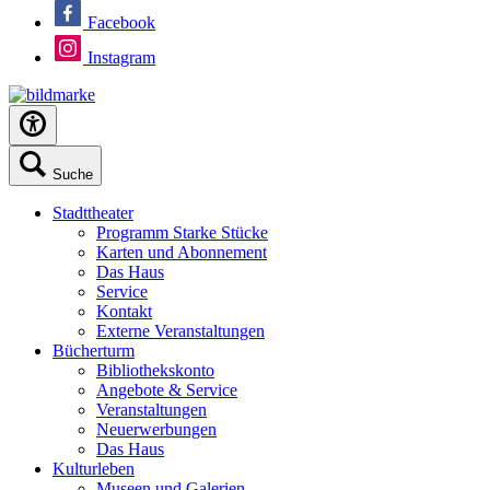
Facebook
Instagram
Suche
Stadttheater
Programm Starke Stücke
Karten und Abonnement
Das Haus
Service
Kontakt
Externe Veranstaltungen
Bücherturm
Bibliothekskonto
Angebote & Service
Veranstaltungen
Neuerwerbungen
Das Haus
Kulturleben
Museen und Galerien