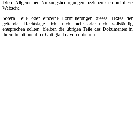
Diese Allgemeinen Nutzungsbedingungen beziehen sich auf diese
Webseite.
Sofern Teile oder einzelne Formulierungen dieses Textes der
geltenden Rechtslage nicht, nicht mehr oder nicht vollständig
entsprechen sollten, bleiben die übrigen Teile des Dokumentes in
ihrem Inhalt und ihrer Gültigkeit davon unberührt.