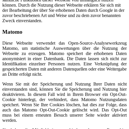
können. Durch die Nutzung dieser Webseite erklären Sie sich mit
der Bearbeitung der über Sie erhobenen Daten durch Google in der
zuvor beschriebenen Art und Weise und zu dem zuvor benannten
Zweck einverstanden.
Matomo
Diese Webseite verwendet das Open-Source-Analysewerkzeug
Matomo, um statistische Auswertungen über die Nutzung der
Webseite zu erzeugen. Matomo speichert die erhobenen Daten
anonymisiert in einer Datenbank. Die Daten lassen sich nicht zur
Identifikation einzelner Personen nutzen. Eine Verknüpfung der
gespeicherten Daten mit anderen Datenquellen oder eine Weitergabe
an Dritte erfolgt nicht.
Wenn Sie mit der Speicherung und Nutzung Ihrer Daten nicht
einverstanden sind, können Sie die Speicherung und Nutzung hier
deaktivieren. In diesem Fall wird in Ihrem Browser ein Opt-Out-
Cookie hinterlegt, der verhindert, dass Matomo Nutzungsdaten
speichert. Wenn Sie Ihre Cookies löschen, hat dies zur Folge, dass
auch das Matomo Opt-Out-Cookie gelöscht wird. Das Opt-Out
muss bei einem erneuten Besuch unserer Seite wieder aktiviert
werden.