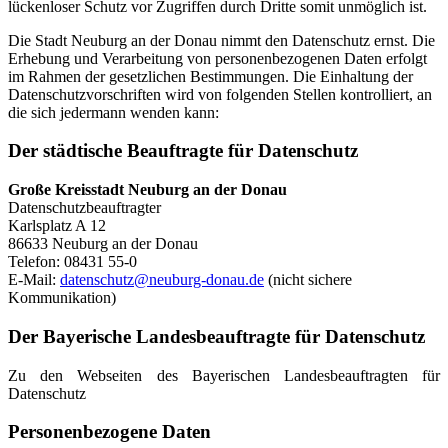
lückenloser Schutz vor Zugriffen durch Dritte somit unmöglich ist.
Die Stadt Neuburg an der Donau nimmt den Datenschutz ernst. Die
Erhebung und Verarbeitung von personenbezogenen Daten erfolgt
im Rahmen der gesetzlichen Bestimmungen. Die Einhaltung der
Datenschutzvorschriften wird von folgenden Stellen kontrolliert, an
die sich jedermann wenden kann:
Der städtische Beauftragte für Datenschutz
Große Kreisstadt Neuburg an der Donau
Datenschutzbeauftragter
Karlsplatz A 12
86633 Neuburg an der Donau
Telefon: 08431 55-0
E-Mail:
datenschutz@neuburg-donau.de
(nicht sichere
Kommunikation)
Der Bayerische Landesbeauftragte für Datenschutz
Zu den Webseiten des Bayerischen Landesbeauftragten für
Datenschutz
Personenbezogene Daten