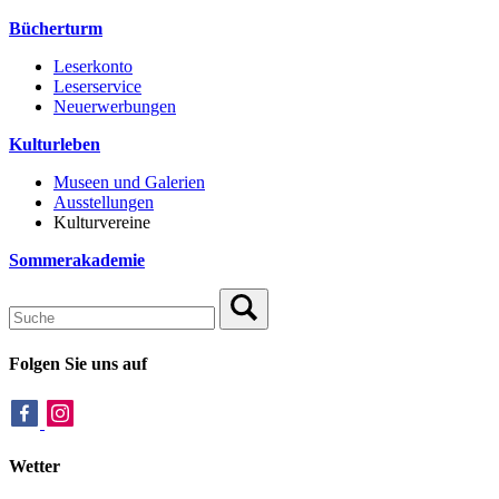
Bücherturm
Leserkonto
Leserservice
Neuerwerbungen
Kulturleben
Museen und Galerien
Ausstellungen
Kulturvereine
Sommerakademie
Folgen Sie uns auf
Wetter