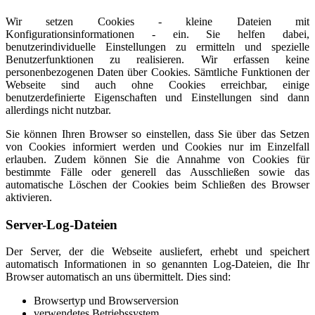
Wir setzen Cookies - kleine Dateien mit
Konfigurationsinformationen - ein. Sie helfen dabei,
benutzerindividuelle Einstellungen zu ermitteln und spezielle
Benutzerfunktionen zu realisieren. Wir erfassen keine
personenbezogenen Daten über Cookies. Sämtliche Funktionen der
Webseite sind auch ohne Cookies erreichbar, einige
benutzerdefinierte Eigenschaften und Einstellungen sind dann
allerdings nicht nutzbar.
Sie können Ihren Browser so einstellen, dass Sie über das Setzen
von Cookies informiert werden und Cookies nur im Einzelfall
erlauben. Zudem können Sie die Annahme von Cookies für
bestimmte Fälle oder generell das Ausschließen sowie das
automatische Löschen der Cookies beim Schließen des Browser
aktivieren.
Server-Log-Dateien
Der Server, der die Webseite ausliefert, erhebt und speichert
automatisch Informationen in so genannten Log-Dateien, die Ihr
Browser automatisch an uns übermittelt. Dies sind:
Browsertyp und Browserversion
verwendetes Betriebssystem