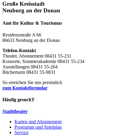
Große Kreisstadt
Neuburg an der Donau
Amt für Kultur & Tourismus
Residenzstraße A 66
86633 Neuburg an der Donau
Telefon-Kontakt
Theater, Abonnement 08431 55-231
Konzerte, Sommerakademie 08431 55-234
Ausstellungen 08431 55-264
Bücherturm 08431 55-9831
So erreichen Sie uns persönlich
zum Kontaktformular
Häufig gesuchT
Stadttheater
Karten und Abonnement
Programm und Spielplan
Service