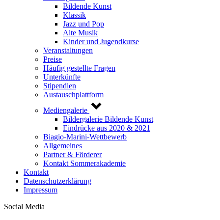
Bildende Kunst
Klassik
Jazz und Pop
Alte Musik
Kinder und Jugendkurse
Veranstaltungen
Preise
Häufig gestellte Fragen
Unterkünfte
Stipendien
Austauschplattform
Mediengalerie
Bildergalerie Bildende Kunst
Eindrücke aus 2020 & 2021
Biagio-Marini-Wettbewerb
Allgemeines
Partner & Förderer
Kontakt Sommerakademie
Kontakt
Datenschutzerklärung
Impressum
Social Media