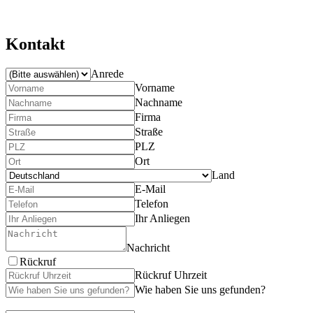
Kontakt
Anrede
Vorname
Nachname
Firma
Straße
PLZ
Ort
Land
E-Mail
Telefon
Ihr Anliegen
Nachricht
Rückruf
Rückruf Uhrzeit
Wie haben Sie uns gefunden?