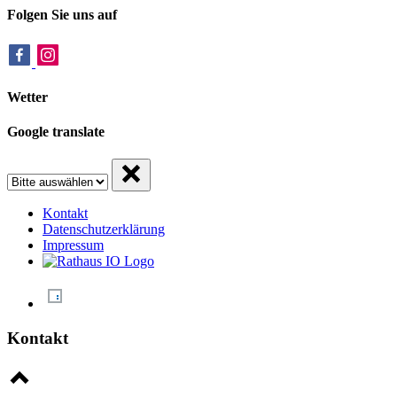
Folgen Sie uns auf
Wetter
Google translate
Kontakt
Datenschutzerklärung
Impressum
Kontakt