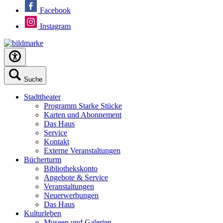
Facebook
Instagram
Suche
Stadttheater
Programm Starke Stücke
Karten und Abonnement
Das Haus
Service
Kontakt
Externe Veranstaltungen
Bücherturm
Bibliothekskonto
Angebote & Service
Veranstaltungen
Neuerwerbungen
Das Haus
Kulturleben
Museen und Galerien