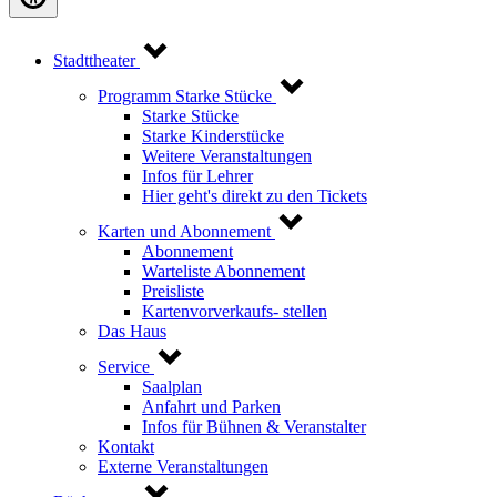
Stadttheater
Programm Starke Stücke
Starke Stücke
Starke Kinderstücke
Weitere Veranstaltungen
Infos für Lehrer
Hier geht's direkt zu den Tickets
Karten und Abonnement
Abonnement
Warteliste Abonnement
Preisliste
Kartenvorverkaufs- stellen
Das Haus
Service
Saalplan
Anfahrt und Parken
Infos für Bühnen & Veranstalter
Kontakt
Externe Veranstaltungen