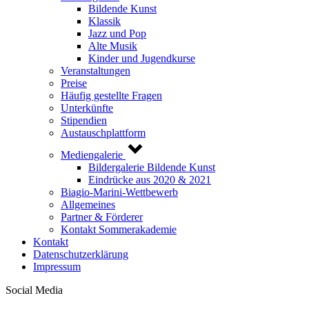
Bildende Kunst
Klassik
Jazz und Pop
Alte Musik
Kinder und Jugendkurse
Veranstaltungen
Preise
Häufig gestellte Fragen
Unterkünfte
Stipendien
Austauschplattform
Mediengalerie
Bildergalerie Bildende Kunst
Eindrücke aus 2020 & 2021
Biagio-Marini-Wettbewerb
Allgemeines
Partner & Förderer
Kontakt Sommerakademie
Kontakt
Datenschutzerklärung
Impressum
Social Media