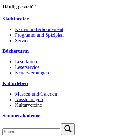
Häufig gesuchT
Stadttheater
Karten und Abonnement
Programm und Spielplan
Service
Bücherturm
Leserkonto
Leserservice
Neuerwerbungen
Kulturleben
Museen und Galerien
Ausstellungen
Kulturvereine
Sommerakademie