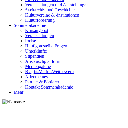
Veranstaltungen und Ausstellungen
Stadtarchiv und Geschichte
Kulturvereine & -institutionen
Kulturförderung
Sommerakademie
Kursangebot
Veranstaltungen
Preise
Häufig gestellte Fragen
Unterkünfte
Stipendien
Austauschplattform
Mediengalerie
Biagio-Marini-Wettbewerb
Allgemeines
Partner & Förderer
Kontakt Sommerakademie
Mehr