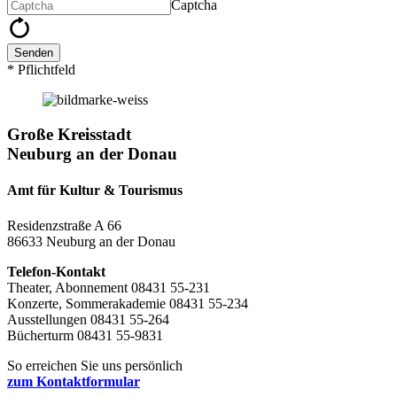
Captcha
Senden
* Pflichtfeld
Große Kreisstadt
Neuburg an der Donau
Amt für Kultur & Tourismus
Residenzstraße A 66
86633 Neuburg an der Donau
Telefon-Kontakt
Theater, Abonnement 08431 55-231
Konzerte, Sommerakademie 08431 55-234
Ausstellungen 08431 55-264
Bücherturm 08431 55-9831
So erreichen Sie uns persönlich
zum Kontaktformular