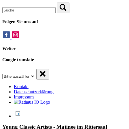
Folgen Sie uns auf
Wetter
Google translate
Kontakt
Datenschutzerklärung
Impressum
Young Classic Artists - Matinee im Rittersaal