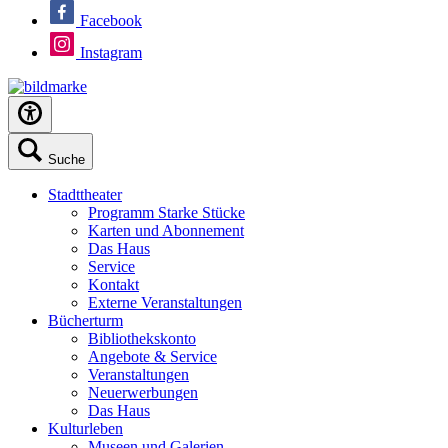
Facebook
Instagram
Suche
Stadttheater
Programm Starke Stücke
Karten und Abonnement
Das Haus
Service
Kontakt
Externe Veranstaltungen
Bücherturm
Bibliothekskonto
Angebote & Service
Veranstaltungen
Neuerwerbungen
Das Haus
Kulturleben
Museen und Galerien