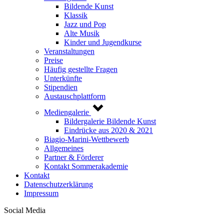
Bildende Kunst
Klassik
Jazz und Pop
Alte Musik
Kinder und Jugendkurse
Veranstaltungen
Preise
Häufig gestellte Fragen
Unterkünfte
Stipendien
Austauschplattform
Mediengalerie
Bildergalerie Bildende Kunst
Eindrücke aus 2020 & 2021
Biagio-Marini-Wettbewerb
Allgemeines
Partner & Förderer
Kontakt Sommerakademie
Kontakt
Datenschutzerklärung
Impressum
Social Media