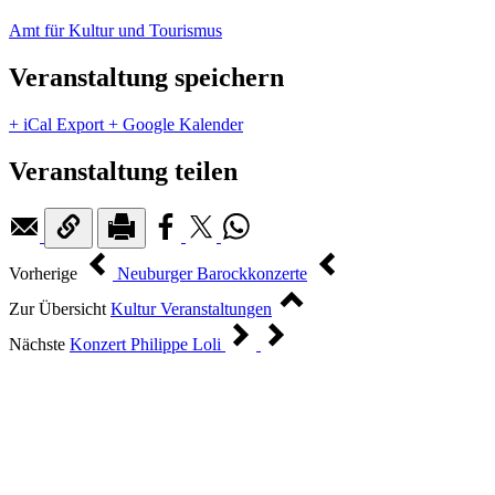
Amt für Kultur und Tourismus
Veranstaltung speichern
+ iCal Export
+ Google Kalender
Veranstaltung teilen
Vorherige
Neuburger Barockkonzerte
Zur Übersicht
Kultur Veranstaltungen
Nächste
Konzert Philippe Loli