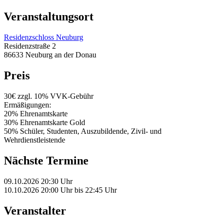
Veranstaltungsort
Residenzschloss Neuburg
Residenzstraße 2
86633 Neuburg an der Donau
Preis
30€ zzgl. 10% VVK-Gebühr
Ermäßigungen:
20% Ehrenamtskarte
30% Ehrenamtskarte Gold
50% Schüler, Studenten, Auszubildende, Zivil- und
Wehrdienstleistende
Nächste Termine
09.10.2026
20:30 Uhr
10.10.2026
20:00 Uhr
bis
22:45 Uhr
Veranstalter