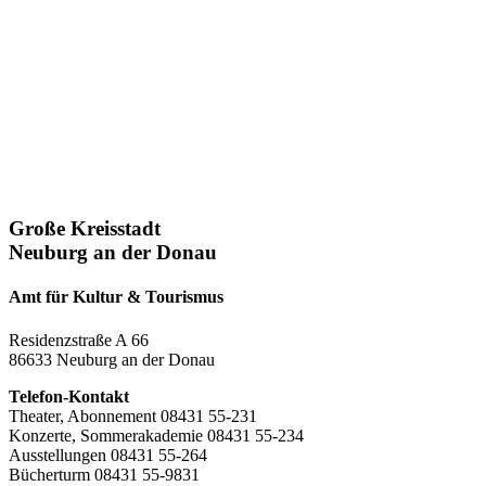
Große Kreisstadt
Neuburg an der Donau
Amt für Kultur & Tourismus
Residenzstraße A 66
86633 Neuburg an der Donau
Telefon-Kontakt
Theater, Abonnement 08431 55-231
Konzerte, Sommerakademie 08431 55-234
Ausstellungen 08431 55-264
Bücherturm 08431 55-9831