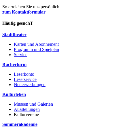
So erreichen Sie uns persönlich
zum Kontaktformular
Häufig gesuchT
Stadttheater
Karten und Abonnement
Programm und Spielplan
Service
Bücherturm
Leserkonto
Leserservice
Neuerwerbungen
Kulturleben
Museen und Galerien
Ausstellungen
Kulturvereine
Sommerakademie