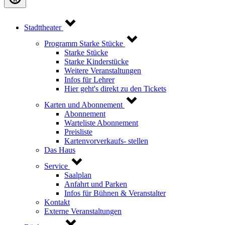
Stadttheater
Programm Starke Stücke
Starke Stücke
Starke Kinderstücke
Weitere Veranstaltungen
Infos für Lehrer
Hier geht's direkt zu den Tickets
Karten und Abonnement
Abonnement
Warteliste Abonnement
Preisliste
Kartenvorverkaufs- stellen
Das Haus
Service
Saalplan
Anfahrt und Parken
Infos für Bühnen & Veranstalter
Kontakt
Externe Veranstaltungen