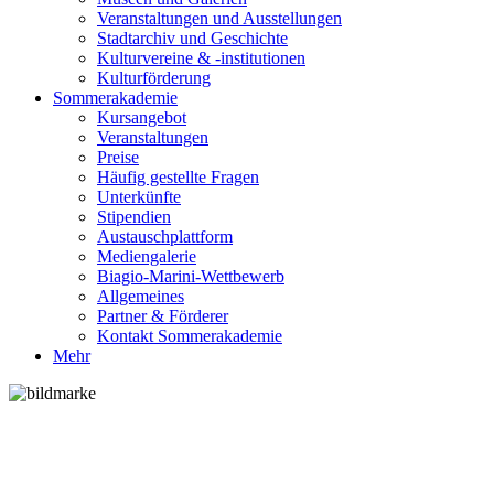
Veranstaltungen und Ausstellungen
Stadtarchiv und Geschichte
Kulturvereine & -institutionen
Kulturförderung
Sommerakademie
Kursangebot
Veranstaltungen
Preise
Häufig gestellte Fragen
Unterkünfte
Stipendien
Austauschplattform
Mediengalerie
Biagio-Marini-Wettbewerb
Allgemeines
Partner & Förderer
Kontakt Sommerakademie
Mehr