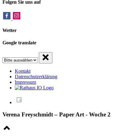
Folgen Sie uns auf
Wetter
Google translate
Kontakt
Datenschutzerklärung
Impressum
Verena Freyschmidt – Paper Art - Woche 2