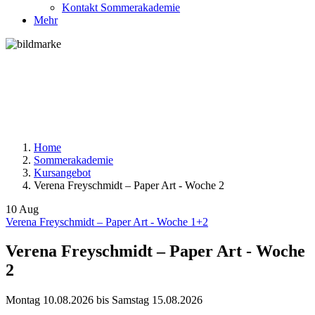
Kontakt Sommerakademie
Mehr
Home
Sommerakademie
Kursangebot
Verena Freyschmidt – Paper Art - Woche 2
10
Aug
Verena Freyschmidt – Paper Art - Woche 1+2
Verena Freyschmidt – Paper Art - Woche
2
Montag
10.08.2026
bis
Samstag
15.08.2026