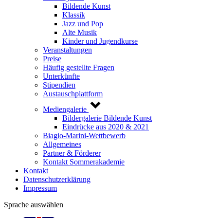
Bildende Kunst
Klassik
Jazz und Pop
Alte Musik
Kinder und Jugendkurse
Veranstaltungen
Preise
Häufig gestellte Fragen
Unterkünfte
Stipendien
Austauschplattform
Mediengalerie
Bildergalerie Bildende Kunst
Eindrücke aus 2020 & 2021
Biagio-Marini-Wettbewerb
Allgemeines
Partner & Förderer
Kontakt Sommerakademie
Kontakt
Datenschutzerklärung
Impressum
Sprache auswählen