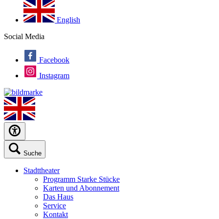
English
Social Media
Facebook
Instagram
Suche
Stadttheater
Programm Starke Stücke
Karten und Abonnement
Das Haus
Service
Kontakt