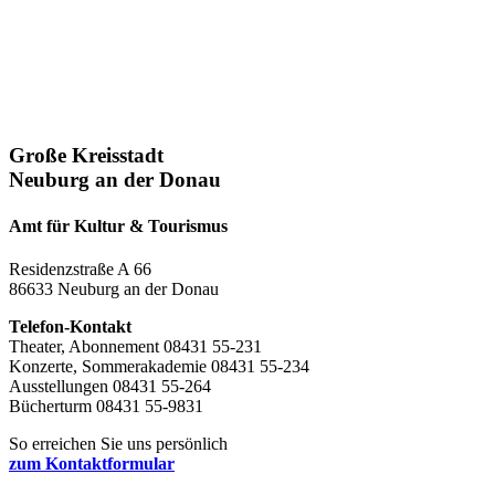
Große Kreisstadt
Neuburg an der Donau
Amt für Kultur & Tourismus
Residenzstraße A 66
86633 Neuburg an der Donau
Telefon-Kontakt
Theater, Abonnement 08431 55-231
Konzerte, Sommerakademie 08431 55-234
Ausstellungen 08431 55-264
Bücherturm 08431 55-9831
So erreichen Sie uns persönlich
zum Kontaktformular