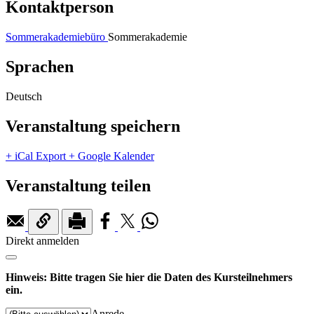
Kontaktperson
Sommerakademiebüro
Sommerakademie
Sprachen
Deutsch
Veranstaltung speichern
+ iCal Export
+ Google Kalender
Veranstaltung teilen
Direkt anmelden
Hinweis: Bitte tragen Sie hier die Daten des Kursteilnehmers
ein.
Anrede