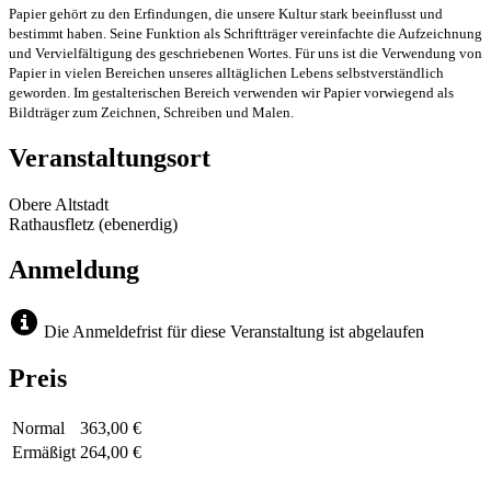
Papier gehört zu den Erfindungen, die unsere Kultur stark beeinflusst und
bestimmt haben. Seine Funktion als Schriftträger vereinfachte die Aufzeichnung
und Vervielfältigung des geschriebenen Wortes. Für uns ist die Verwendung von
Papier in vielen Bereichen unseres alltäglichen Lebens selbstverständlich
geworden. Im gestalterischen Bereich verwenden wir Papier vorwiegend als
Bildträger zum Zeichnen, Schreiben und Malen.
Veranstaltungsort
Obere Altstadt
Rathausfletz (ebenerdig)
Anmeldung
Die Anmeldefrist für diese Veranstaltung ist abgelaufen
Preis
Normal
363,00 €
Ermäßigt
264,00 €