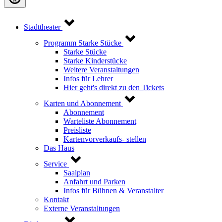
Stadttheater
Programm Starke Stücke
Starke Stücke
Starke Kinderstücke
Weitere Veranstaltungen
Infos für Lehrer
Hier geht's direkt zu den Tickets
Karten und Abonnement
Abonnement
Warteliste Abonnement
Preisliste
Kartenvorverkaufs- stellen
Das Haus
Service
Saalplan
Anfahrt und Parken
Infos für Bühnen & Veranstalter
Kontakt
Externe Veranstaltungen