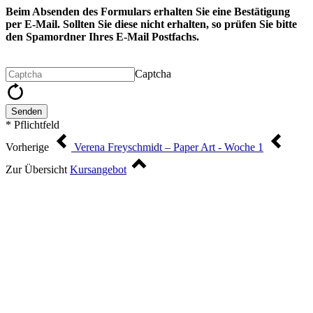
Beim Absenden des Formulars erhalten Sie eine Bestätigung
per E-Mail. Sollten Sie diese nicht erhalten, so prüfen Sie bitte
den Spamordner Ihres E-Mail Postfachs.
Captcha
Senden
* Pflichtfeld
Vorherige
Verena Freyschmidt – Paper Art - Woche 1
Zur Übersicht
Kursangebot