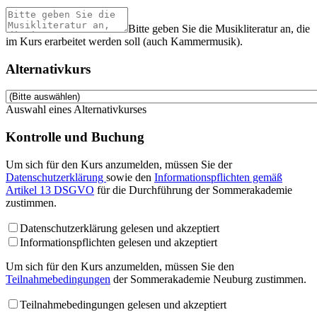
Bitte geben Sie die Musikliteratur an, die
im Kurs erarbeitet werden soll (auch Kammermusik).
Alternativkurs
Auswahl eines Alternativkurses
Kontrolle und Buchung
Um sich für den Kurs anzumelden, müssen Sie der
Datenschutzerklärung
sowie den
Informationspflichten gemäß
Artikel 13 DSGVO
für die Durchführung der Sommerakademie
zustimmen.
Datenschutzerklärung gelesen und akzeptiert
Informationspflichten gelesen und akzeptiert
Um sich für den Kurs anzumelden, müssen Sie den
Teilnahmebedingungen
der Sommerakademie Neuburg zustimmen.
Teilnahmebedingungen gelesen und akzeptiert