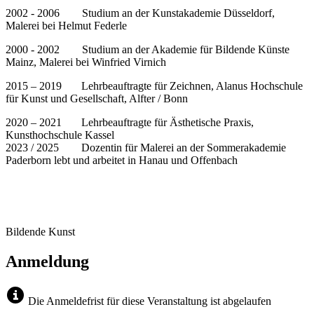
2002 - 2006 Studium an der Kunstakademie Düsseldorf,
Malerei bei Helmut Federle
2000 - 2002 Studium an der Akademie für Bildende Künste
Mainz, Malerei bei Winfried Virnich
2015 – 2019 Lehrbeauftragte für Zeichnen, Alanus Hochschule
für Kunst und Gesellschaft, Alfter / Bonn
2020 – 2021 Lehrbeauftragte für Ästhetische Praxis,
Kunsthochschule Kassel
2023 / 2025 Dozentin für Malerei an der Sommerakademie
Paderborn lebt und arbeitet in Hanau und Offenbach
Bildende Kunst
Anmeldung
Die Anmeldefrist für diese Veranstaltung ist abgelaufen