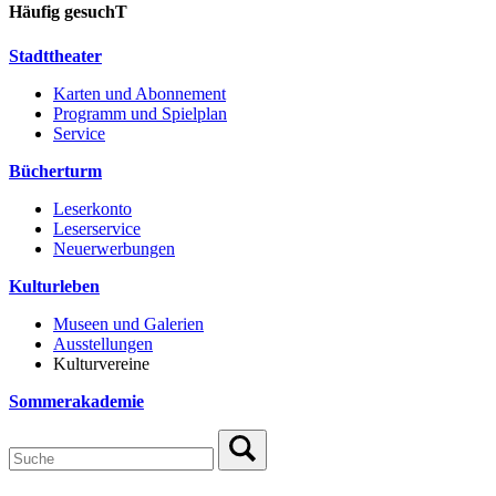
Häufig gesuchT
Stadttheater
Karten und Abonnement
Programm und Spielplan
Service
Bücherturm
Leserkonto
Leserservice
Neuerwerbungen
Kulturleben
Museen und Galerien
Ausstellungen
Kulturvereine
Sommerakademie