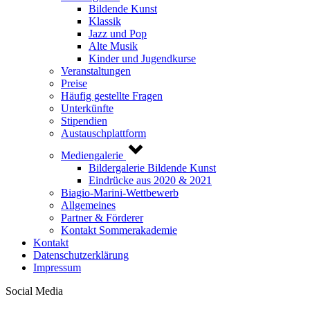
Bildende Kunst
Klassik
Jazz und Pop
Alte Musik
Kinder und Jugendkurse
Veranstaltungen
Preise
Häufig gestellte Fragen
Unterkünfte
Stipendien
Austauschplattform
Mediengalerie
Bildergalerie Bildende Kunst
Eindrücke aus 2020 & 2021
Biagio-Marini-Wettbewerb
Allgemeines
Partner & Förderer
Kontakt Sommerakademie
Kontakt
Datenschutzerklärung
Impressum
Social Media