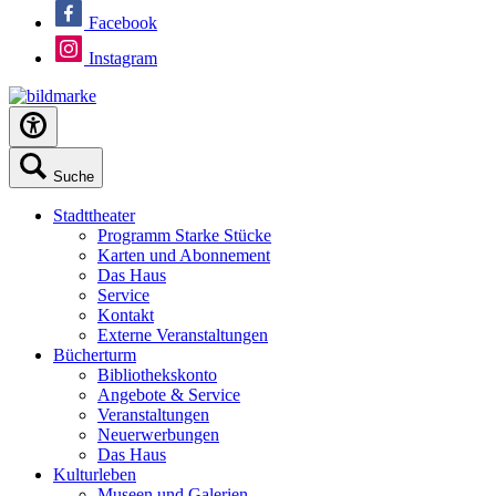
Facebook
Instagram
Suche
Stadttheater
Programm Starke Stücke
Karten und Abonnement
Das Haus
Service
Kontakt
Externe Veranstaltungen
Bücherturm
Bibliothekskonto
Angebote & Service
Veranstaltungen
Neuerwerbungen
Das Haus
Kulturleben
Museen und Galerien