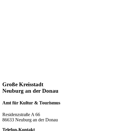
Große Kreisstadt
Neuburg an der Donau
Amt für Kultur & Tourismus
Residenzstraße A 66
86633 Neuburg an der Donau
Telefon-Kontakt