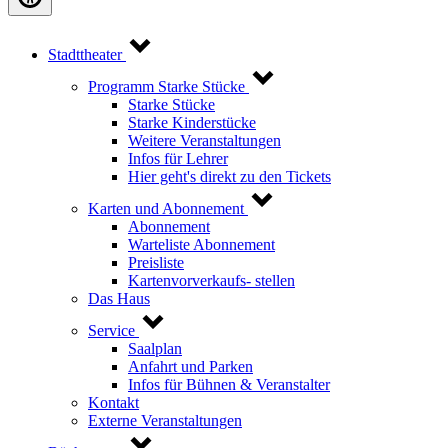
Stadttheater
Programm Starke Stücke
Starke Stücke
Starke Kinderstücke
Weitere Veranstaltungen
Infos für Lehrer
Hier geht's direkt zu den Tickets
Karten und Abonnement
Abonnement
Warteliste Abonnement
Preisliste
Kartenvorverkaufs- stellen
Das Haus
Service
Saalplan
Anfahrt und Parken
Infos für Bühnen & Veranstalter
Kontakt
Externe Veranstaltungen