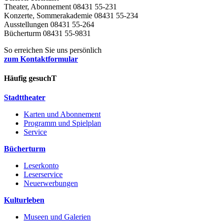
Theater, Abonnement 08431 55-231
Konzerte, Sommerakademie 08431 55-234
Ausstellungen 08431 55-264
Bücherturm 08431 55-9831
So erreichen Sie uns persönlich
zum Kontaktformular
Häufig gesuchT
Stadttheater
Karten und Abonnement
Programm und Spielplan
Service
Bücherturm
Leserkonto
Leserservice
Neuerwerbungen
Kulturleben
Museen und Galerien