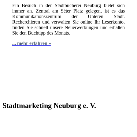
Ein Besuch in der Stadtbücherei Neuburg bietet sich
immer an. Zentral am Sèter Platz gelegen, ist es das
Kommunikationszentrum der Unteren Stadt.
Recherchieren und verwalten Sie online Ihr Leserkonto,
finden Sie schnell unsere Neuerwerbungen und erhalten
Sie den Buchtipp des Monats.
... mehr erfahren »
Stadtmarketing Neuburg e. V.