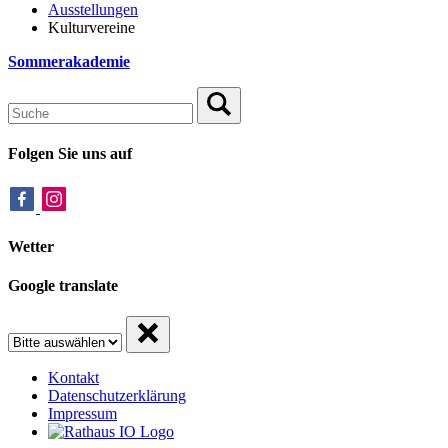
Ausstellungen
Kulturvereine
Sommerakademie
Folgen Sie uns auf
Wetter
Google translate
Kontakt
Datenschutzerklärung
Impressum