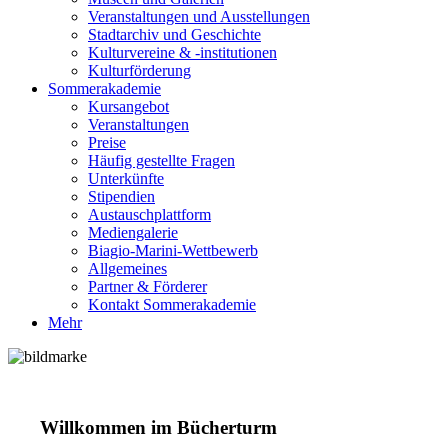
Veranstaltungen und Ausstellungen
Stadtarchiv und Geschichte
Kulturvereine & -institutionen
Kulturförderung
Sommerakademie
Kursangebot
Veranstaltungen
Preise
Häufig gestellte Fragen
Unterkünfte
Stipendien
Austauschplattform
Mediengalerie
Biagio-Marini-Wettbewerb
Allgemeines
Partner & Förderer
Kontakt Sommerakademie
Mehr
Willkommen im Bücherturm