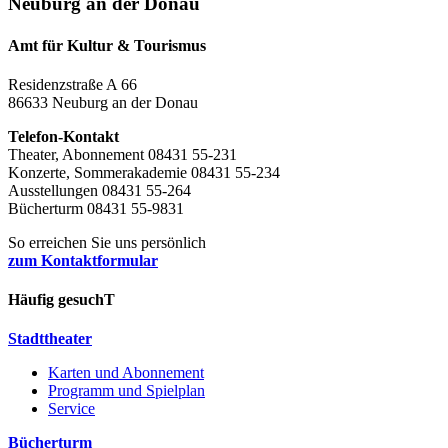
Neuburg an der Donau
Amt für Kultur & Tourismus
Residenzstraße A 66
86633 Neuburg an der Donau
Telefon-Kontakt
Theater, Abonnement 08431 55-231
Konzerte, Sommerakademie 08431 55-234
Ausstellungen 08431 55-264
Bücherturm 08431 55-9831
So erreichen Sie uns persönlich
zum Kontaktformular
Häufig gesuchT
Stadttheater
Karten und Abonnement
Programm und Spielplan
Service
Bücherturm