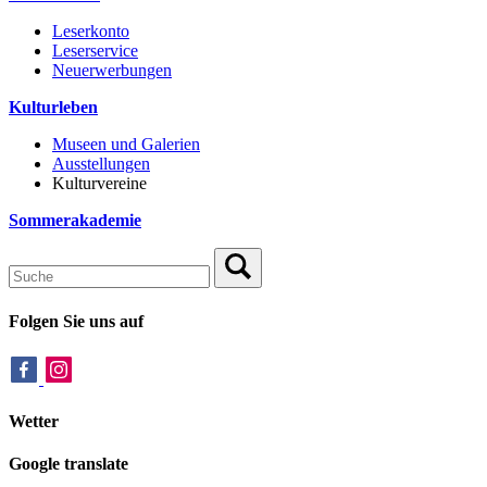
Leserkonto
Leserservice
Neuerwerbungen
Kulturleben
Museen und Galerien
Ausstellungen
Kulturvereine
Sommerakademie
Folgen Sie uns auf
Wetter
Google translate