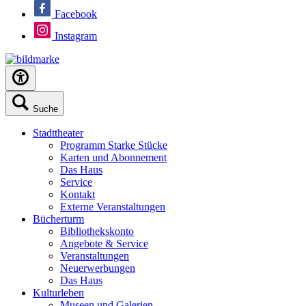
Facebook
Instagram
Suche
Stadttheater
Programm Starke Stücke
Karten und Abonnement
Das Haus
Service
Kontakt
Externe Veranstaltungen
Bücherturm
Bibliothekskonto
Angebote & Service
Veranstaltungen
Neuerwerbungen
Das Haus
Kulturleben
Museen und Galerien