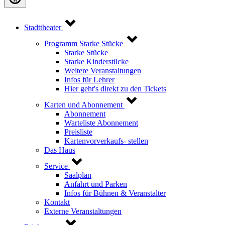
Stadttheater
Programm Starke Stücke
Starke Stücke
Starke Kinderstücke
Weitere Veranstaltungen
Infos für Lehrer
Hier geht's direkt zu den Tickets
Karten und Abonnement
Abonnement
Warteliste Abonnement
Preisliste
Kartenvorverkaufs- stellen
Das Haus
Service
Saalplan
Anfahrt und Parken
Infos für Bühnen & Veranstalter
Kontakt
Externe Veranstaltungen