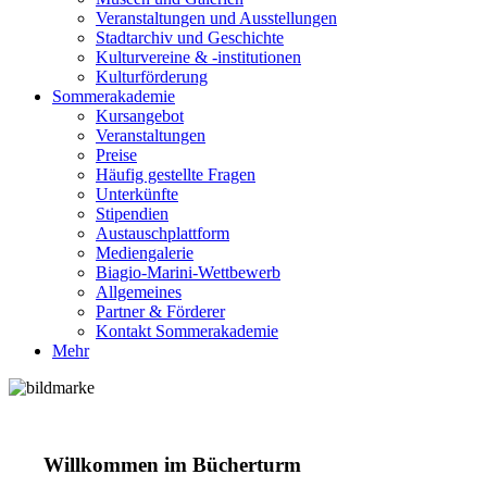
Veranstaltungen und Ausstellungen
Stadtarchiv und Geschichte
Kulturvereine & -institutionen
Kulturförderung
Sommerakademie
Kursangebot
Veranstaltungen
Preise
Häufig gestellte Fragen
Unterkünfte
Stipendien
Austauschplattform
Mediengalerie
Biagio-Marini-Wettbewerb
Allgemeines
Partner & Förderer
Kontakt Sommerakademie
Mehr
Willkommen im Bücherturm