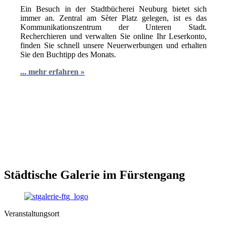
Ein Besuch in der Stadtbücherei Neuburg bietet sich
immer an. Zentral am Sèter Platz gelegen, ist es das
Kommunikationszentrum der Unteren Stadt.
Recherchieren und verwalten Sie online Ihr Leserkonto,
finden Sie schnell unsere Neuerwerbungen und erhalten
Sie den Buchtipp des Monats.
... mehr erfahren »
Städtische Galerie im Fürstengang
Veranstaltungsort