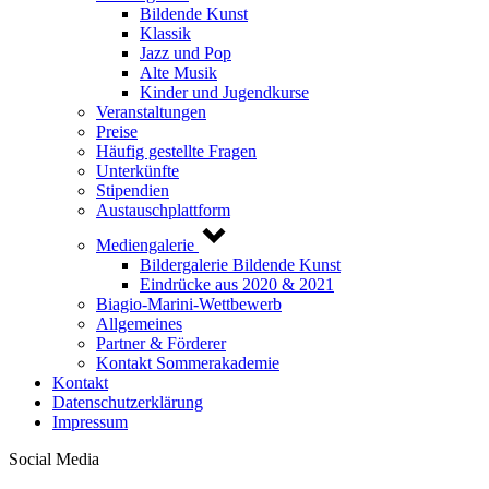
Bildende Kunst
Klassik
Jazz und Pop
Alte Musik
Kinder und Jugendkurse
Veranstaltungen
Preise
Häufig gestellte Fragen
Unterkünfte
Stipendien
Austauschplattform
Mediengalerie
Bildergalerie Bildende Kunst
Eindrücke aus 2020 & 2021
Biagio-Marini-Wettbewerb
Allgemeines
Partner & Förderer
Kontakt Sommerakademie
Kontakt
Datenschutzerklärung
Impressum
Social Media