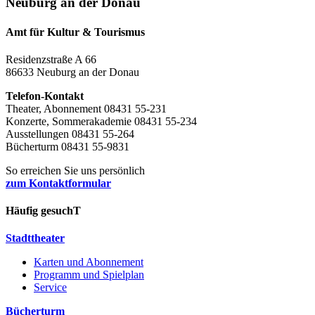
Neuburg an der Donau
Amt für Kultur & Tourismus
Residenzstraße A 66
86633 Neuburg an der Donau
Telefon-Kontakt
Theater, Abonnement 08431 55-231
Konzerte, Sommerakademie 08431 55-234
Ausstellungen 08431 55-264
Bücherturm 08431 55-9831
So erreichen Sie uns persönlich
zum Kontaktformular
Häufig gesuchT
Stadttheater
Karten und Abonnement
Programm und Spielplan
Service
Bücherturm