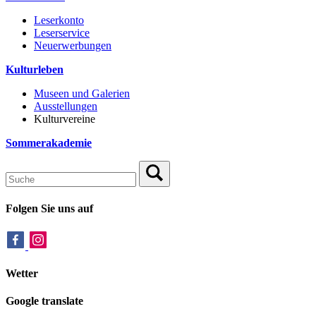
Leserkonto
Leserservice
Neuerwerbungen
Kulturleben
Museen und Galerien
Ausstellungen
Kulturvereine
Sommerakademie
Folgen Sie uns auf
Wetter
Google translate