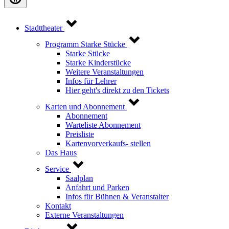
Stadttheater
Programm Starke Stücke
Starke Stücke
Starke Kinderstücke
Weitere Veranstaltungen
Infos für Lehrer
Hier geht's direkt zu den Tickets
Karten und Abonnement
Abonnement
Warteliste Abonnement
Preisliste
Kartenvorverkaufs- stellen
Das Haus
Service
Saalplan
Anfahrt und Parken
Infos für Bühnen & Veranstalter
Kontakt
Externe Veranstaltungen