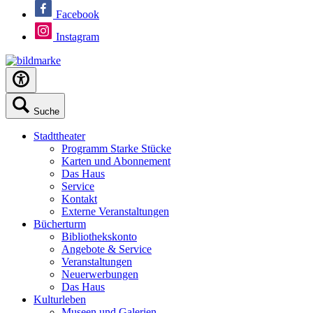
Facebook
Instagram
Suche
Stadttheater
Programm Starke Stücke
Karten und Abonnement
Das Haus
Service
Kontakt
Externe Veranstaltungen
Bücherturm
Bibliothekskonto
Angebote & Service
Veranstaltungen
Neuerwerbungen
Das Haus
Kulturleben
Museen und Galerien