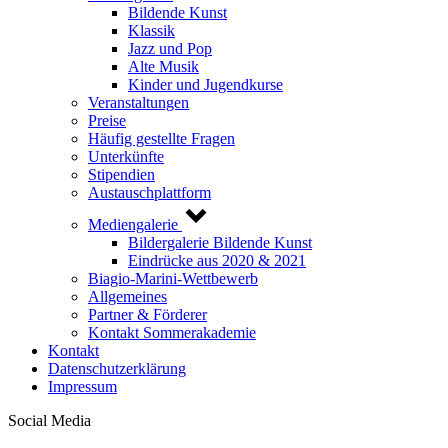
Bildende Kunst
Klassik
Jazz und Pop
Alte Musik
Kinder und Jugendkurse
Veranstaltungen
Preise
Häufig gestellte Fragen
Unterkünfte
Stipendien
Austauschplattform
Mediengalerie
Bildergalerie Bildende Kunst
Eindrücke aus 2020 & 2021
Biagio-Marini-Wettbewerb
Allgemeines
Partner & Förderer
Kontakt Sommerakademie
Kontakt
Datenschutzerklärung
Impressum
Social Media