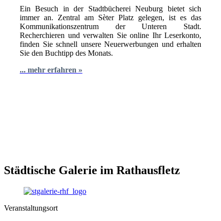
Ein Besuch in der Stadtbücherei Neuburg bietet sich
immer an. Zentral am Sèter Platz gelegen, ist es das
Kommunikationszentrum der Unteren Stadt.
Recherchieren und verwalten Sie online Ihr Leserkonto,
finden Sie schnell unsere Neuerwerbungen und erhalten
Sie den Buchtipp des Monats.
... mehr erfahren »
Städtische Galerie im Rathausfletz
Veranstaltungsort