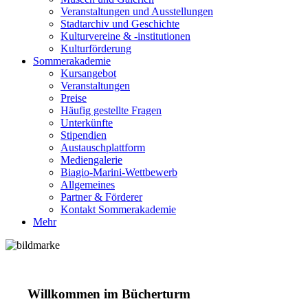
Veranstaltungen und Ausstellungen
Stadtarchiv und Geschichte
Kulturvereine & -institutionen
Kulturförderung
Sommerakademie
Kursangebot
Veranstaltungen
Preise
Häufig gestellte Fragen
Unterkünfte
Stipendien
Austauschplattform
Mediengalerie
Biagio-Marini-Wettbewerb
Allgemeines
Partner & Förderer
Kontakt Sommerakademie
Mehr
Willkommen im Bücherturm