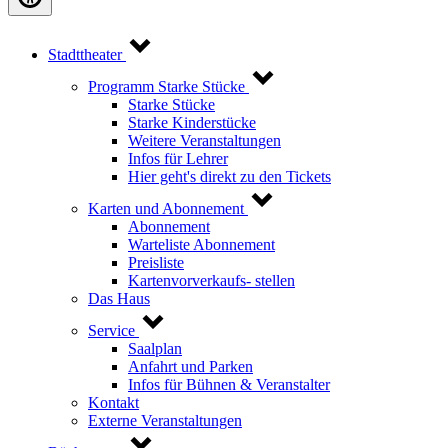
Stadttheater
Programm Starke Stücke
Starke Stücke
Starke Kinderstücke
Weitere Veranstaltungen
Infos für Lehrer
Hier geht's direkt zu den Tickets
Karten und Abonnement
Abonnement
Warteliste Abonnement
Preisliste
Kartenvorverkaufs- stellen
Das Haus
Service
Saalplan
Anfahrt und Parken
Infos für Bühnen & Veranstalter
Kontakt
Externe Veranstaltungen