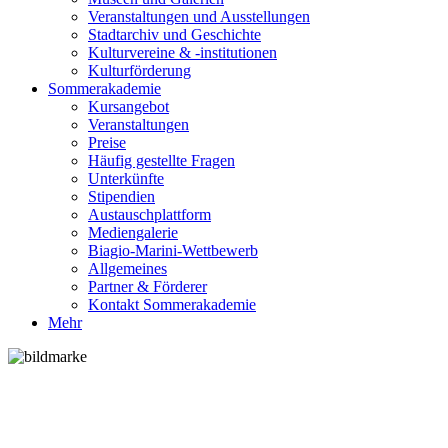
Veranstaltungen und Ausstellungen
Stadtarchiv und Geschichte
Kulturvereine & -institutionen
Kulturförderung
Sommerakademie
Kursangebot
Veranstaltungen
Preise
Häufig gestellte Fragen
Unterkünfte
Stipendien
Austauschplattform
Mediengalerie
Biagio-Marini-Wettbewerb
Allgemeines
Partner & Förderer
Kontakt Sommerakademie
Mehr