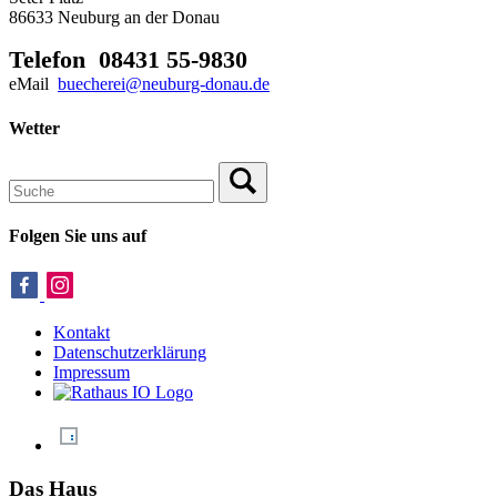
86633 Neuburg an der Donau
Telefon 08431 55-9830
eMail
buecherei@neuburg-donau.de
Wetter
Folgen Sie uns auf
Kontakt
Datenschutzerklärung
Impressum
Das Haus