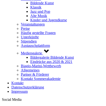
Bildende Kunst
Klassik
Jazz und Pop
Alte Musik
Kinder und Jugendkurse
Veranstaltungen
Preise
Häufig gestellte Fragen
Unterkünfte
Stipendien
Austauschplattform
Mediengalerie
Bildergalerie Bildende Kunst
Eindrücke aus 2020 & 2021
Biagio-Marini-Wettbewerb
Allgemeines
Partner & Förderer
Kontakt Sommerakademie
Kontakt
Datenschutzerklärung
Impressum
Social Media