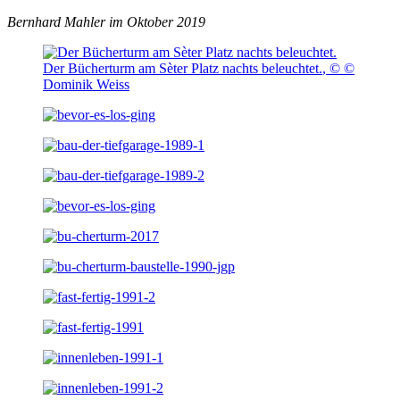
Bernhard Mahler im Oktober 2019
Der Bücherturm am Sèter Platz nachts beleuchtet.
,
© ©
Dominik Weiss