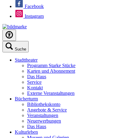
Facebook
Instagram
Suche
Stadttheater
Programm Starke Stücke
Karten und Abonnement
Das Haus
Service
Kontakt
Externe Veranstaltungen
Bücherturm
Bibliothekskonto
Angebote & Service
Veranstaltungen
Neuerwerbungen
Das Haus
Kulturleben
Museen und Galerien