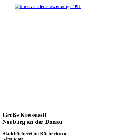
Große Kreisstadt
Neuburg an der Donau
Stadtbücherei im Bücherturm
Sèter Platz