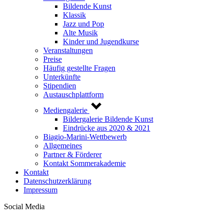
Bildende Kunst
Klassik
Jazz und Pop
Alte Musik
Kinder und Jugendkurse
Veranstaltungen
Preise
Häufig gestellte Fragen
Unterkünfte
Stipendien
Austauschplattform
Mediengalerie
Bildergalerie Bildende Kunst
Eindrücke aus 2020 & 2021
Biagio-Marini-Wettbewerb
Allgemeines
Partner & Förderer
Kontakt Sommerakademie
Kontakt
Datenschutzerklärung
Impressum
Social Media