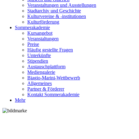
Veranstaltungen und Ausstellungen
Stadtarchiv und Geschichte
Kulturvereine & -institutionen
Kulturförderung
Sommerakademie
Kursangebot
Veranstaltungen
Preise
Häufig gestellte Fragen
Unterkünfte
Stipendien
Austauschplattform
Mediengalerie
Biagio-Marini-Wettbewerb
Allgemeines
Partner & Förderer
Kontakt Sommerakademie
Mehr