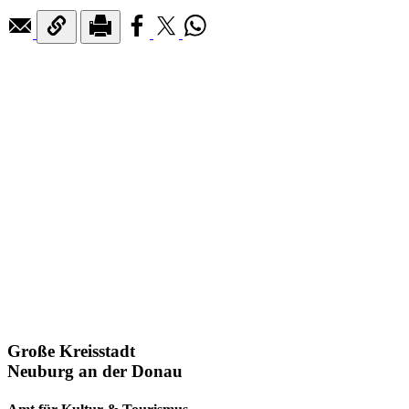
Große Kreisstadt
Neuburg an der Donau