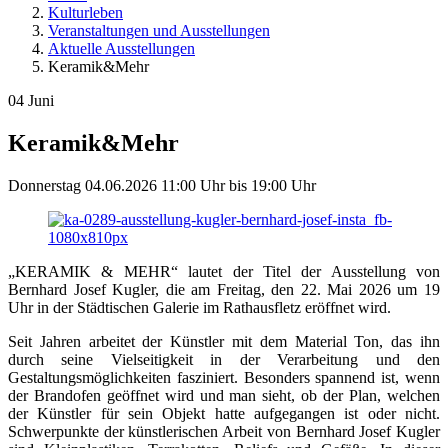
Kulturleben
Veranstaltungen und Ausstellungen
Aktuelle Ausstellungen
Keramik&Mehr
04
Juni
Keramik&Mehr
Donnerstag
04.06.2026
11:00 Uhr
bis
19:00 Uhr
„KERAMIK & MEHR“ lautet der Titel der Ausstellung von
Bernhard Josef Kugler, die am Freitag, den 22. Mai 2026 um 19
Uhr in der Städtischen Galerie im Rathausfletz eröffnet wird.
Seit Jahren arbeitet der Künstler mit dem Material Ton, das ihn
durch seine Vielseitigkeit in der Verarbeitung und den
Gestaltungsmöglichkeiten fasziniert. Besonders spannend ist, wenn
der Brandofen geöffnet wird und man sieht, ob der Plan, welchen
der Künstler für sein Objekt hatte aufgegangen ist oder nicht.
Schwerpunkte der künstlerischen Arbeit von Bernhard Josef Kugler