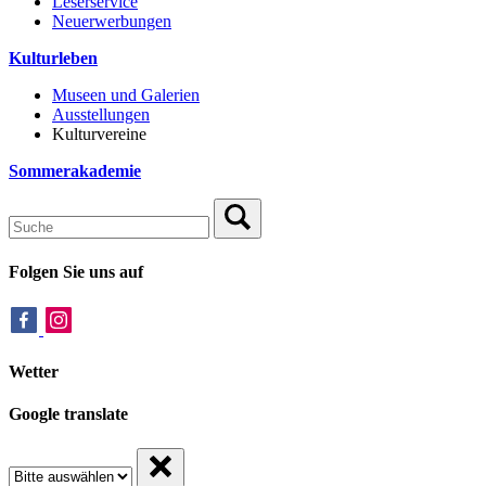
Leserservice
Neuerwerbungen
Kulturleben
Museen und Galerien
Ausstellungen
Kulturvereine
Sommerakademie
Folgen Sie uns auf
Wetter
Google translate