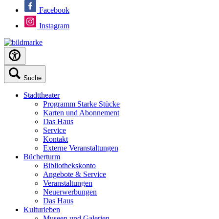
Facebook
Instagram
Suche
Stadttheater
Programm Starke Stücke
Karten und Abonnement
Das Haus
Service
Kontakt
Externe Veranstaltungen
Bücherturm
Bibliothekskonto
Angebote & Service
Veranstaltungen
Neuerwerbungen
Das Haus
Kulturleben
Museen und Galerien