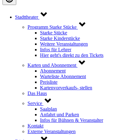
Stadttheater
Programm Starke Stücke
Starke Stücke
Starke Kinderstücke
Weitere Veranstaltungen
Infos für Lehrer
Hier geht's direkt zu den Tickets
Karten und Abonnement
Abonnement
Warteliste Abonnement
Preisliste
Kartenvorverkaufs- stellen
Das Haus
Service
Saalplan
Anfahrt und Parken
Infos für Bühnen & Veranstalter
Kontakt
Externe Veranstaltungen