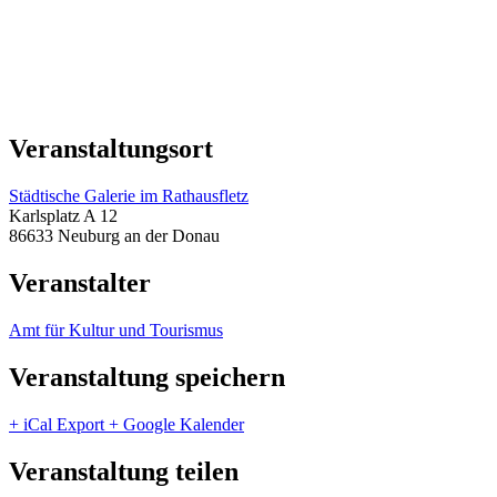
Veranstaltungsort
Städtische Galerie im Rathausfletz
Karlsplatz A 12
86633 Neuburg an der Donau
Veranstalter
Amt für Kultur und Tourismus
Veranstaltung speichern
+ iCal Export
+ Google Kalender
Veranstaltung teilen