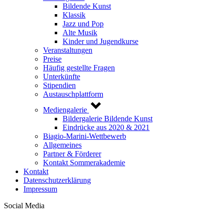
Bildende Kunst
Klassik
Jazz und Pop
Alte Musik
Kinder und Jugendkurse
Veranstaltungen
Preise
Häufig gestellte Fragen
Unterkünfte
Stipendien
Austauschplattform
Mediengalerie
Bildergalerie Bildende Kunst
Eindrücke aus 2020 & 2021
Biagio-Marini-Wettbewerb
Allgemeines
Partner & Förderer
Kontakt Sommerakademie
Kontakt
Datenschutzerklärung
Impressum
Social Media