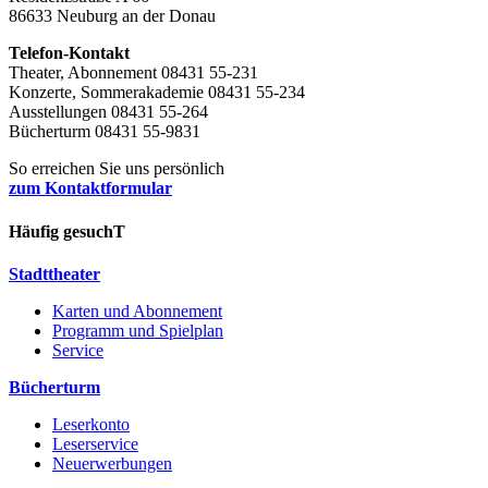
86633 Neuburg an der Donau
Telefon-Kontakt
Theater, Abonnement 08431 55-231
Konzerte, Sommerakademie 08431 55-234
Ausstellungen 08431 55-264
Bücherturm 08431 55-9831
So erreichen Sie uns persönlich
zum Kontaktformular
Häufig gesuchT
Stadttheater
Karten und Abonnement
Programm und Spielplan
Service
Bücherturm
Leserkonto
Leserservice
Neuerwerbungen