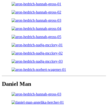
Daniel Man