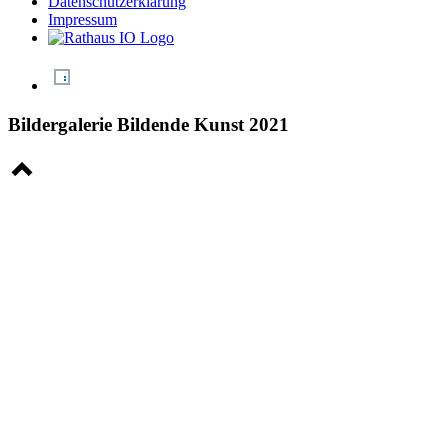
Datenschutzerklärung
Impressum
Bildergalerie Bildende Kunst 2021