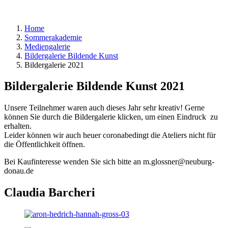
Home
Sommerakademie
Mediengalerie
Bildergalerie Bildende Kunst
Bildergalerie 2021
Bildergalerie Bildende Kunst 2021
Unsere Teilnehmer waren auch dieses Jahr sehr kreativ! Gerne
können Sie durch die Bildergalerie klicken, um einen Eindruck zu
erhalten.
Leider können wir auch heuer coronabedingt die Ateliers nicht für
die Öffentlichkeit öffnen.
Bei Kaufinteresse wenden Sie sich bitte an m.glossner@neuburg-
donau.de
Claudia Barcheri