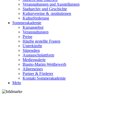
Veranstaltungen und Ausstellungen
Stadtarchiv und Geschichte
Kulturvereine & -institutionen
Kulturförderung
Sommerakademie
Kursangebot
Veranstaltungen
Preise
Häufig gestellte Fragen
Unterkünfte
Stipendien
Austauschplattform
Mediengalerie
Biagio-Marini-Wettbewerb
Allgemeines
Partner & Förderer
Kontakt Sommerakademie
Mehr