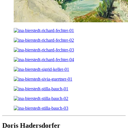
Doris Hadersdorfer