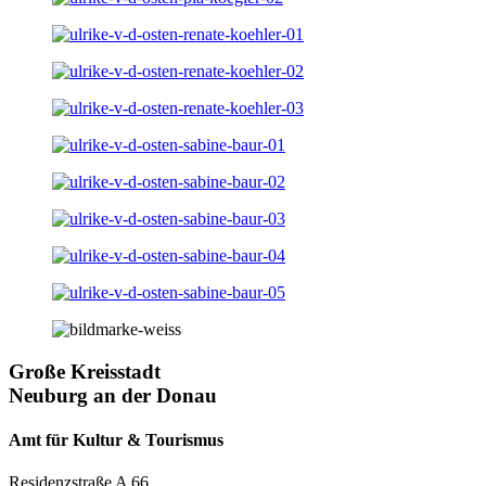
Große Kreisstadt
Neuburg an der Donau
Amt für Kultur & Tourismus
Residenzstraße A 66