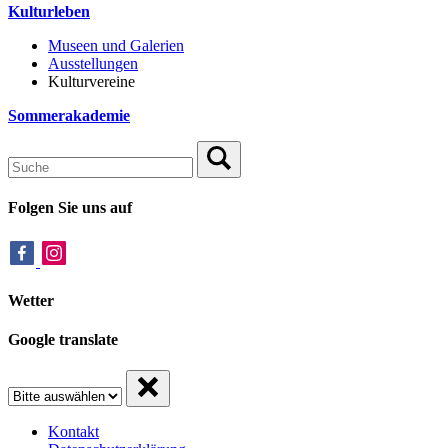
Kulturleben
Museen und Galerien
Ausstellungen
Kulturvereine
Sommerakademie
Folgen Sie uns auf
Wetter
Google translate
Kontakt