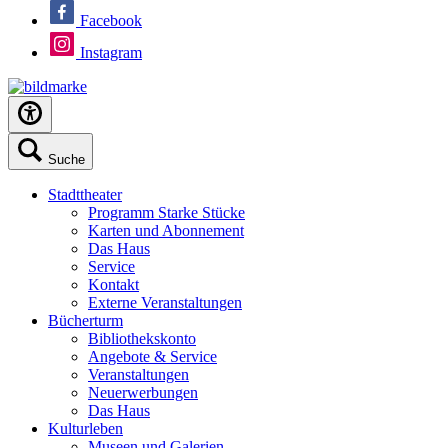
Facebook
Instagram
Suche
Stadttheater
Programm Starke Stücke
Karten und Abonnement
Das Haus
Service
Kontakt
Externe Veranstaltungen
Bücherturm
Bibliothekskonto
Angebote & Service
Veranstaltungen
Neuerwerbungen
Das Haus
Kulturleben
Museen und Galerien