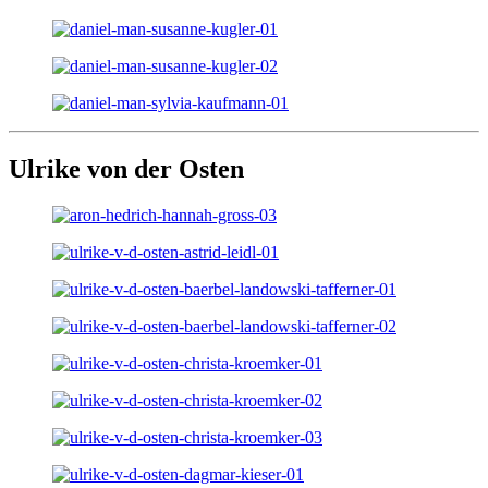
Ulrike von der Osten