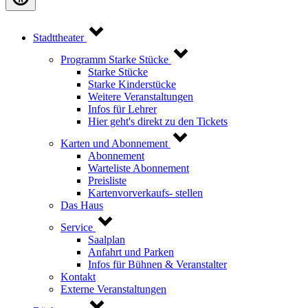
Stadttheater
Programm Starke Stücke
Starke Stücke
Starke Kinderstücke
Weitere Veranstaltungen
Infos für Lehrer
Hier geht's direkt zu den Tickets
Karten und Abonnement
Abonnement
Warteliste Abonnement
Preisliste
Kartenvorverkaufs- stellen
Das Haus
Service
Saalplan
Anfahrt und Parken
Infos für Bühnen & Veranstalter
Kontakt
Externe Veranstaltungen