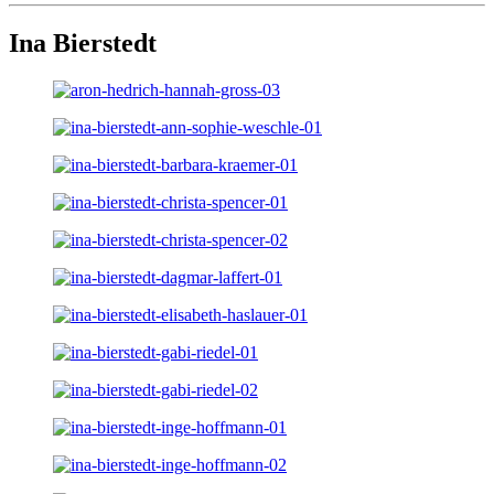
Ina Bierstedt