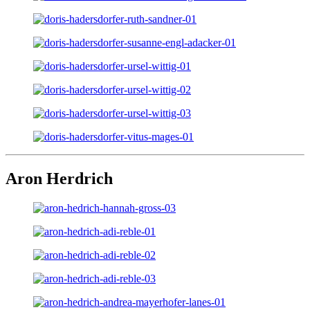
Aron Herdrich