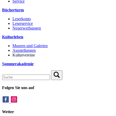
Service
Bücherturm
Leserkonto
Leserservice
Neuerwerbungen
Kulturleben
Museen und Galerien
Ausstellungen
Kulturvereine
Sommerakademie
Folgen Sie uns auf
Wetter