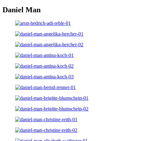
Daniel Man