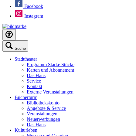
Facebook
Instagram
Suche
Stadttheater
Programm Starke Stücke
Karten und Abonnement
Das Haus
Service
Kontakt
Externe Veranstaltungen
Bücherturm
Bibliothekskonto
Angebote & Service
Veranstaltungen
Neuerwerbungen
Das Haus
Kulturleben
Museen und Galerien