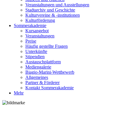
Veranstaltungen und Ausstellungen
Stadtarchiv und Geschichte
Kulturvereine & -institutionen
Kulturförderung
Sommerakademie
Kursangebot
Veranstaltungen
Preise
Häufig gestellte Fragen
Unterkünfte
Stipendien
Austauschplattform
Mediengalerie
Biagio-Marini-Wettbewerb
Allgemeines
Partner & Förderer
Kontakt Sommerakademie
Mehr