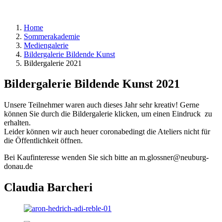
Home
Sommerakademie
Mediengalerie
Bildergalerie Bildende Kunst
Bildergalerie 2021
Bildergalerie Bildende Kunst 2021
Unsere Teilnehmer waren auch dieses Jahr sehr kreativ! Gerne
können Sie durch die Bildergalerie klicken, um einen Eindruck zu
erhalten.
Leider können wir auch heuer coronabedingt die Ateliers nicht für
die Öffentlichkeit öffnen.
Bei Kaufinteresse wenden Sie sich bitte an m.glossner@neuburg-
donau.de
Claudia Barcheri