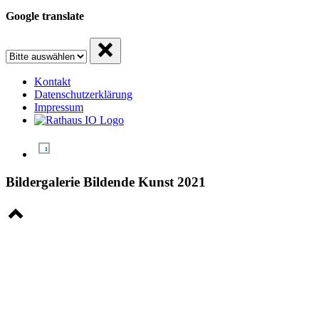
Google translate
Kontakt
Datenschutzerklärung
Impressum
Bildergalerie Bildende Kunst 2021