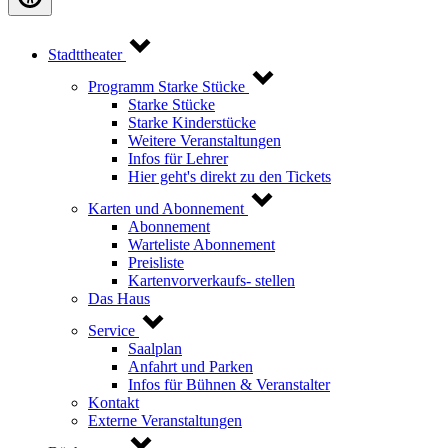
Stadttheater
Programm Starke Stücke
Starke Stücke
Starke Kinderstücke
Weitere Veranstaltungen
Infos für Lehrer
Hier geht's direkt zu den Tickets
Karten und Abonnement
Abonnement
Warteliste Abonnement
Preisliste
Kartenvorverkaufs- stellen
Das Haus
Service
Saalplan
Anfahrt und Parken
Infos für Bühnen & Veranstalter
Kontakt
Externe Veranstaltungen