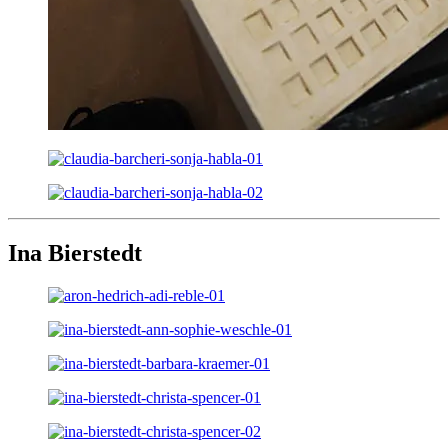
Ina Bierstedt