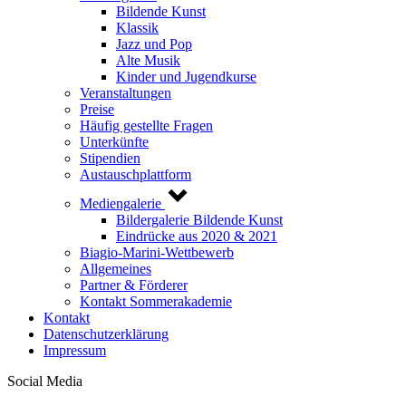
Bildende Kunst
Klassik
Jazz und Pop
Alte Musik
Kinder und Jugendkurse
Veranstaltungen
Preise
Häufig gestellte Fragen
Unterkünfte
Stipendien
Austauschplattform
Mediengalerie
Bildergalerie Bildende Kunst
Eindrücke aus 2020 & 2021
Biagio-Marini-Wettbewerb
Allgemeines
Partner & Förderer
Kontakt Sommerakademie
Kontakt
Datenschutzerklärung
Impressum
Social Media