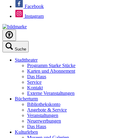
Facebook
Instagram
Suche
Stadttheater
Programm Starke Stücke
Karten und Abonnement
Das Haus
Service
Kontakt
Externe Veranstaltungen
Bücherturm
Bibliothekskonto
Angebote & Service
Veranstaltungen
Neuerwerbungen
Das Haus
Kulturleben
Museen und Galerien