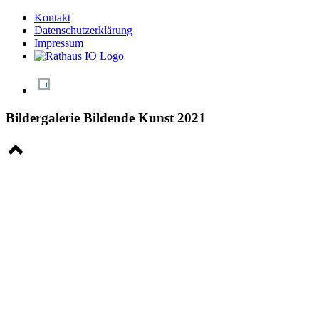
Kontakt
Datenschutzerklärung
Impressum
Bildergalerie Bildende Kunst 2021