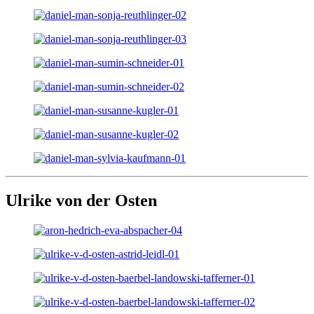
Ulrike von der Osten