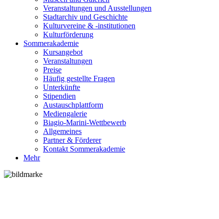
Veranstaltungen und Ausstellungen
Stadtarchiv und Geschichte
Kulturvereine & -institutionen
Kulturförderung
Sommerakademie
Kursangebot
Veranstaltungen
Preise
Häufig gestellte Fragen
Unterkünfte
Stipendien
Austauschplattform
Mediengalerie
Biagio-Marini-Wettbewerb
Allgemeines
Partner & Förderer
Kontakt Sommerakademie
Mehr