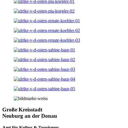
Große Kreisstadt
Neuburg an der Donau
Amt für Kultur & Tourismus