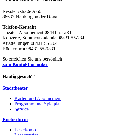
Residenzstraße A 66
86633 Neuburg an der Donau
Telefon-Kontakt
Theater, Abonnement 08431 55-231
Konzerte, Sommerakademie 08431 55-234
Ausstellungen 08431 55-264
Bücherturm 08431 55-9831
So erreichen Sie uns persönlich
zum Kontaktformular
Häufig gesuchT
Stadttheater
Karten und Abonnement
Programm und Spielplan
Service
Bücherturm
Leserkonto