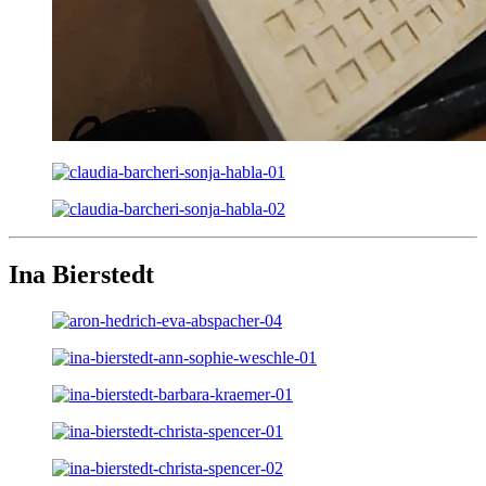
Ina Bierstedt