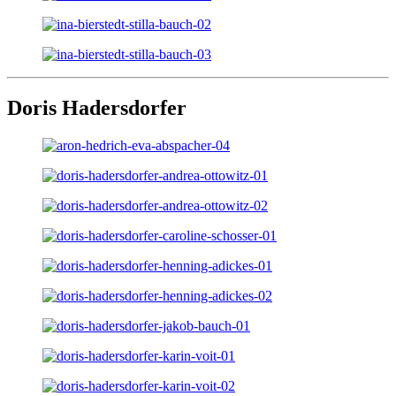
Doris Hadersdorfer