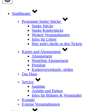
Stadttheater
Programm Starke Stücke
Starke Stücke
Starke Kinderstücke
Weitere Veranstaltungen
Infos für Lehrer
Hier geht's direkt zu den Tickets
Karten und Abonnement
Abonnement
Warteliste Abonnement
Preisliste
Kartenvorverkaufs- stellen
Das Haus
Service
Saalplan
Anfahrt und Parken
Infos für Bühnen & Veranstalter
Kontakt
Externe Veranstaltungen