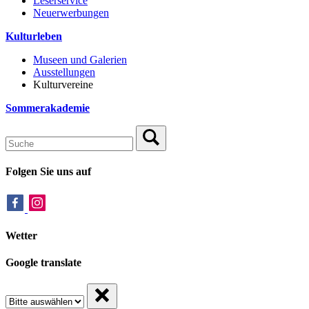
Leserservice
Neuerwerbungen
Kulturleben
Museen und Galerien
Ausstellungen
Kulturvereine
Sommerakademie
Folgen Sie uns auf
Wetter
Google translate