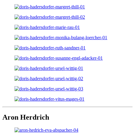
Aron Herdrich