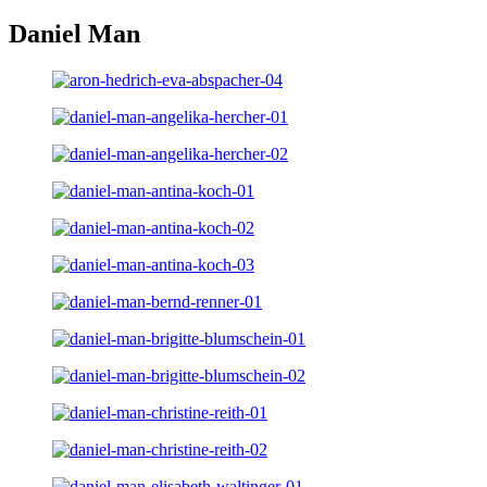
Daniel Man