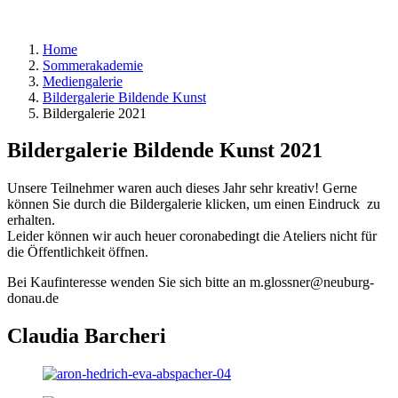
Home
Sommerakademie
Mediengalerie
Bildergalerie Bildende Kunst
Bildergalerie 2021
Bildergalerie Bildende Kunst 2021
Unsere Teilnehmer waren auch dieses Jahr sehr kreativ! Gerne
können Sie durch die Bildergalerie klicken, um einen Eindruck zu
erhalten.
Leider können wir auch heuer coronabedingt die Ateliers nicht für
die Öffentlichkeit öffnen.
Bei Kaufinteresse wenden Sie sich bitte an m.glossner@neuburg-
donau.de
Claudia Barcheri