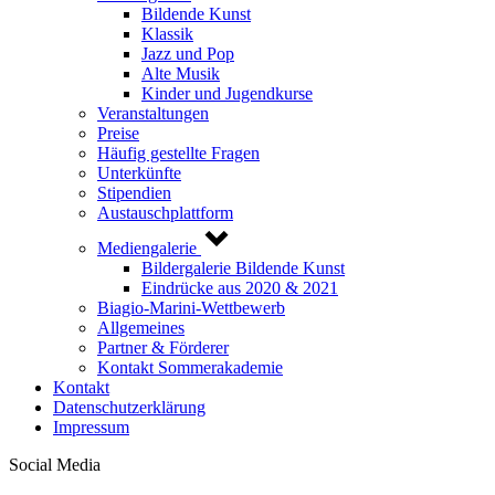
Bildende Kunst
Klassik
Jazz und Pop
Alte Musik
Kinder und Jugendkurse
Veranstaltungen
Preise
Häufig gestellte Fragen
Unterkünfte
Stipendien
Austauschplattform
Mediengalerie
Bildergalerie Bildende Kunst
Eindrücke aus 2020 & 2021
Biagio-Marini-Wettbewerb
Allgemeines
Partner & Förderer
Kontakt Sommerakademie
Kontakt
Datenschutzerklärung
Impressum
Social Media