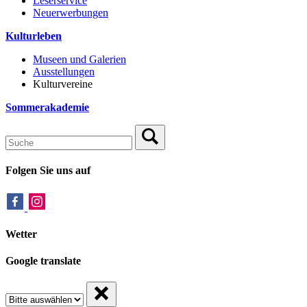
Leserservice
Neuerwerbungen
Kulturleben
Museen und Galerien
Ausstellungen
Kulturvereine
Sommerakademie
Folgen Sie uns auf
Wetter
Google translate