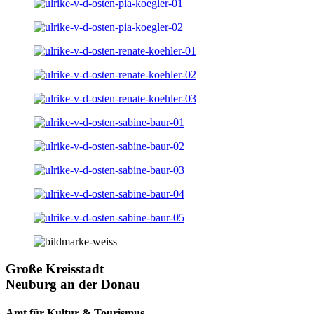
Große Kreisstadt
Neuburg an der Donau
Amt für Kultur & Tourismus