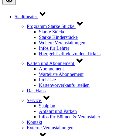
Stadttheater
Programm Starke Stücke
Starke Stücke
Starke Kinderstücke
Weitere Veranstaltungen
Infos für Lehrer
Hier geht's direkt zu den Tickets
Karten und Abonnement
Abonnement
Warteliste Abonnement
Preisliste
Kartenvorverkaufs- stellen
Das Haus
Service
Saalplan
Anfahrt und Parken
Infos für Bühnen & Veranstalter
Kontakt
Externe Veranstaltungen