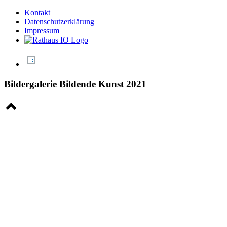
Kontakt
Datenschutzerklärung
Impressum
Bildergalerie Bildende Kunst 2021