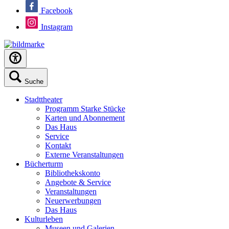
Facebook
Instagram
Suche
Stadttheater
Programm Starke Stücke
Karten und Abonnement
Das Haus
Service
Kontakt
Externe Veranstaltungen
Bücherturm
Bibliothekskonto
Angebote & Service
Veranstaltungen
Neuerwerbungen
Das Haus
Kulturleben
Museen und Galerien