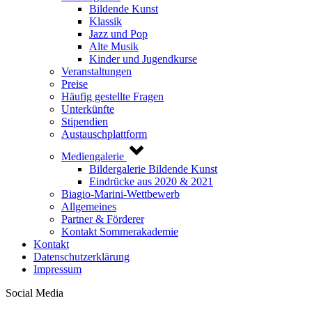
Bildende Kunst
Klassik
Jazz und Pop
Alte Musik
Kinder und Jugendkurse
Veranstaltungen
Preise
Häufig gestellte Fragen
Unterkünfte
Stipendien
Austauschplattform
Mediengalerie
Bildergalerie Bildende Kunst
Eindrücke aus 2020 & 2021
Biagio-Marini-Wettbewerb
Allgemeines
Partner & Förderer
Kontakt Sommerakademie
Kontakt
Datenschutzerklärung
Impressum
Social Media