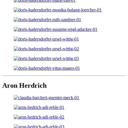
Aron Herdrich