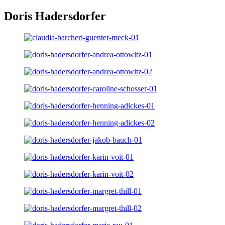
Doris Hadersdorfer