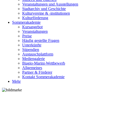
Veranstaltungen und Ausstellungen
Stadtarchiv und Geschichte
Kulturvereine & -institutionen
Kulturförderung
Sommerakademie
Kursangebot
Veranstaltungen
Preise
Häufig gestellte Fragen
Unterkünfte
Stipendien
Austauschplattform
Mediengalerie
Biagio-Marini-Wettbewerb
Allgemeines
Partner & Förderer
Kontakt Sommerakademie
Mehr