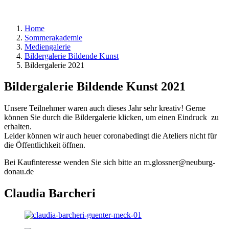
Home
Sommerakademie
Mediengalerie
Bildergalerie Bildende Kunst
Bildergalerie 2021
Bildergalerie Bildende Kunst 2021
Unsere Teilnehmer waren auch dieses Jahr sehr kreativ! Gerne
können Sie durch die Bildergalerie klicken, um einen Eindruck zu
erhalten.
Leider können wir auch heuer coronabedingt die Ateliers nicht für
die Öffentlichkeit öffnen.
Bei Kaufinteresse wenden Sie sich bitte an m.glossner@neuburg-
donau.de
Claudia Barcheri