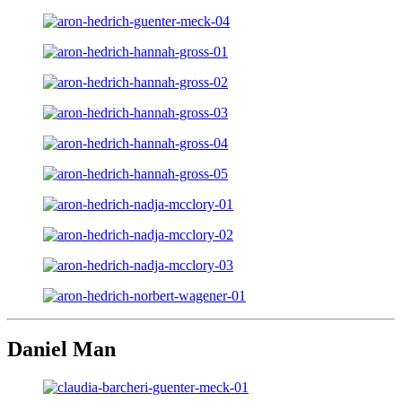
Daniel Man