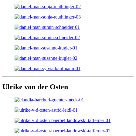
Ulrike von der Osten