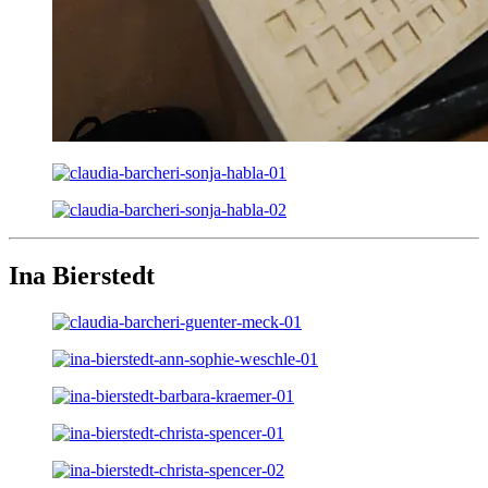
Ina Bierstedt