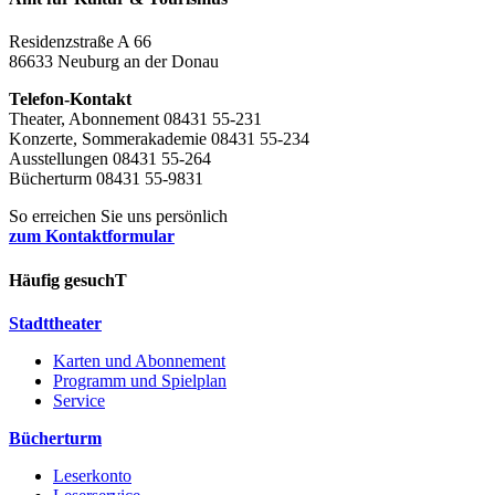
Residenzstraße A 66
86633 Neuburg an der Donau
Telefon-Kontakt
Theater, Abonnement 08431 55-231
Konzerte, Sommerakademie 08431 55-234
Ausstellungen 08431 55-264
Bücherturm 08431 55-9831
So erreichen Sie uns persönlich
zum Kontaktformular
Häufig gesuchT
Stadttheater
Karten und Abonnement
Programm und Spielplan
Service
Bücherturm
Leserkonto