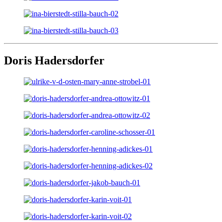
Doris Hadersdorfer