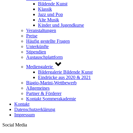
Bildende Kunst
Klassik
Jazz und Pop
Alte Musik
Kinder und Jugendkurse
Veranstaltungen
Preise
Häufig gestellte Fragen
Unterkünfte
Stipendien
Austauschplattform
Mediengalerie
Bildergalerie Bildende Kunst
Eindrücke aus 2020 & 2021
Biagio-Marini-Wettbewerb
Allgemeines
Partner & Förderer
Kontakt Sommerakademie
Kontakt
Datenschutzerklärung
Impressum
Social Media