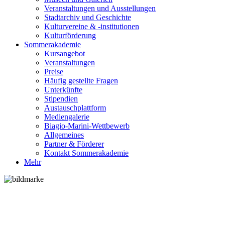
Veranstaltungen und Ausstellungen
Stadtarchiv und Geschichte
Kulturvereine & -institutionen
Kulturförderung
Sommerakademie
Kursangebot
Veranstaltungen
Preise
Häufig gestellte Fragen
Unterkünfte
Stipendien
Austauschplattform
Mediengalerie
Biagio-Marini-Wettbewerb
Allgemeines
Partner & Förderer
Kontakt Sommerakademie
Mehr