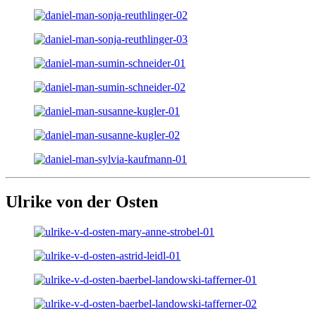
Ulrike von der Osten