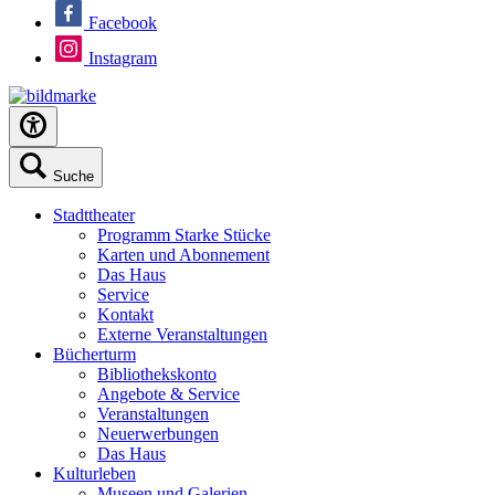
Facebook
Instagram
Suche
Stadttheater
Programm Starke Stücke
Karten und Abonnement
Das Haus
Service
Kontakt
Externe Veranstaltungen
Bücherturm
Bibliothekskonto
Angebote & Service
Veranstaltungen
Neuerwerbungen
Das Haus
Kulturleben
Museen und Galerien