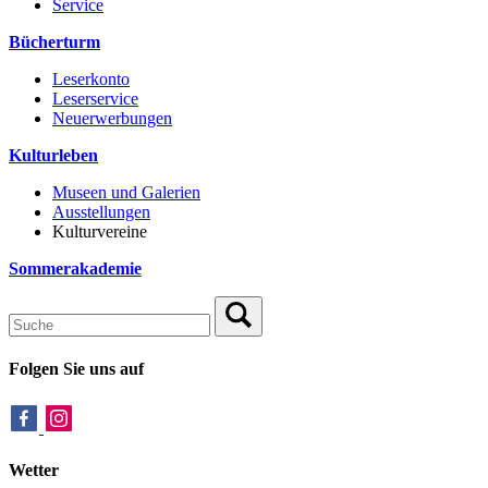
Service
Bücherturm
Leserkonto
Leserservice
Neuerwerbungen
Kulturleben
Museen und Galerien
Ausstellungen
Kulturvereine
Sommerakademie
Folgen Sie uns auf
Wetter