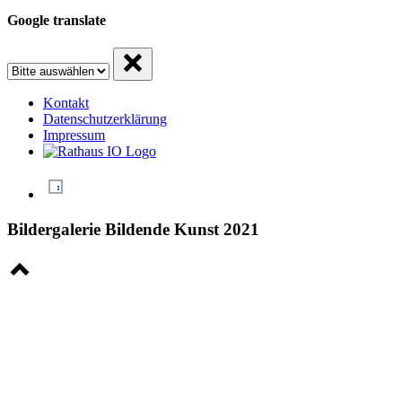
Google translate
Kontakt
Datenschutzerklärung
Impressum
Bildergalerie Bildende Kunst 2021