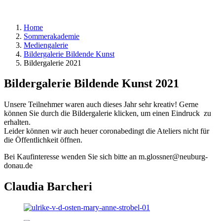
Home
Sommerakademie
Mediengalerie
Bildergalerie Bildende Kunst
Bildergalerie 2021
Bildergalerie Bildende Kunst 2021
Unsere Teilnehmer waren auch dieses Jahr sehr kreativ! Gerne
können Sie durch die Bildergalerie klicken, um einen Eindruck zu
erhalten.
Leider können wir auch heuer coronabedingt die Ateliers nicht für
die Öffentlichkeit öffnen.
Bei Kaufinteresse wenden Sie sich bitte an m.glossner@neuburg-
donau.de
Claudia Barcheri