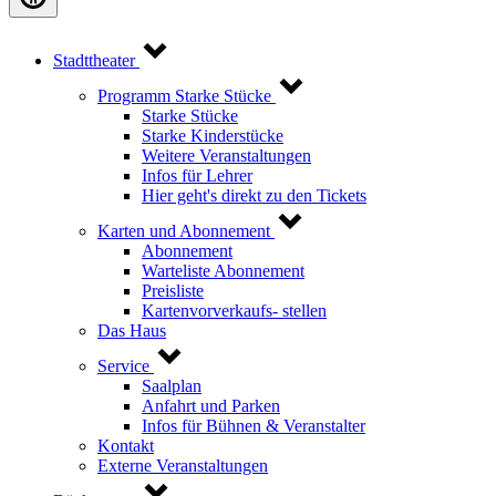
Stadttheater
Programm Starke Stücke
Starke Stücke
Starke Kinderstücke
Weitere Veranstaltungen
Infos für Lehrer
Hier geht's direkt zu den Tickets
Karten und Abonnement
Abonnement
Warteliste Abonnement
Preisliste
Kartenvorverkaufs- stellen
Das Haus
Service
Saalplan
Anfahrt und Parken
Infos für Bühnen & Veranstalter
Kontakt
Externe Veranstaltungen