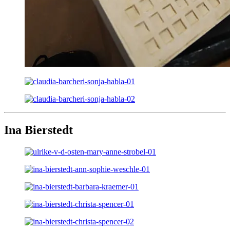
Ina Bierstedt