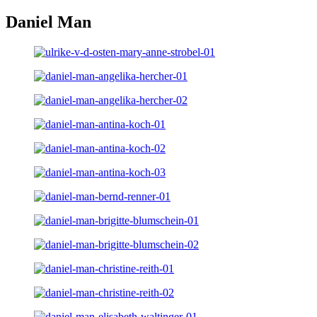
Daniel Man