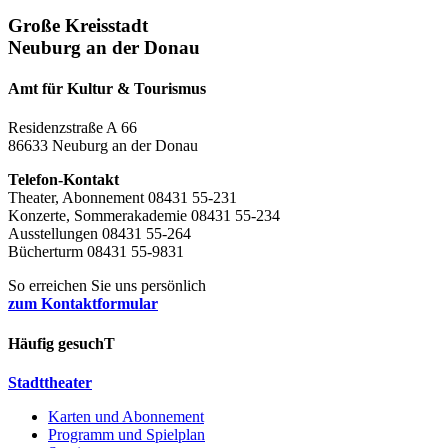
Große Kreisstadt
Neuburg an der Donau
Amt für Kultur & Tourismus
Residenzstraße A 66
86633 Neuburg an der Donau
Telefon-Kontakt
Theater, Abonnement 08431 55-231
Konzerte, Sommerakademie 08431 55-234
Ausstellungen 08431 55-264
Bücherturm 08431 55-9831
So erreichen Sie uns persönlich
zum Kontaktformular
Häufig gesuchT
Stadttheater
Karten und Abonnement
Programm und Spielplan