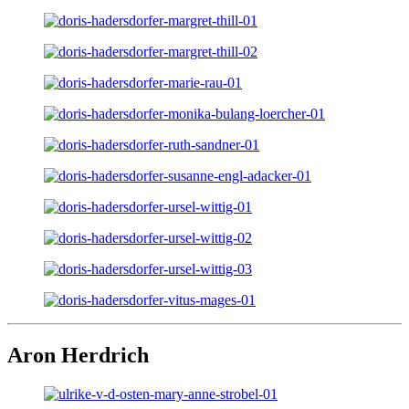
Aron Herdrich