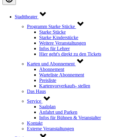
Stadttheater
Programm Starke Stücke
Starke Stücke
Starke Kinderstücke
Weitere Veranstaltungen
Infos für Lehrer
Hier geht's direkt zu den Tickets
Karten und Abonnement
Abonnement
Warteliste Abonnement
Preisliste
Kartenvorverkaufs- stellen
Das Haus
Service
Saalplan
Anfahrt und Parken
Infos für Bühnen & Veranstalter
Kontakt
Externe Veranstaltungen