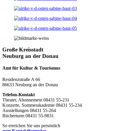
Große Kreisstadt
Neuburg an der Donau
Amt für Kultur & Tourismus
Residenzstraße A 66
86633 Neuburg an der Donau
Telefon-Kontakt
Theater, Abonnement 08431 55-231
Konzerte, Sommerakademie 08431 55-234
Ausstellungen 08431 55-264
Bücherturm 08431 55-9831
So erreichen Sie uns persönlich
zum Kontaktformular