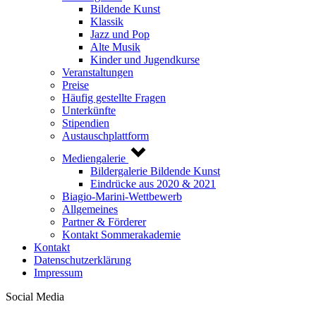
Bildende Kunst
Klassik
Jazz und Pop
Alte Musik
Kinder und Jugendkurse
Veranstaltungen
Preise
Häufig gestellte Fragen
Unterkünfte
Stipendien
Austauschplattform
Mediengalerie
Bildergalerie Bildende Kunst
Eindrücke aus 2020 & 2021
Biagio-Marini-Wettbewerb
Allgemeines
Partner & Förderer
Kontakt Sommerakademie
Kontakt
Datenschutzerklärung
Impressum
Social Media