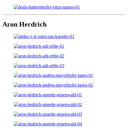
Aron Herdrich