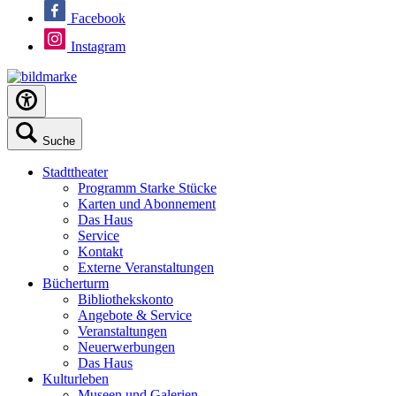
Facebook
Instagram
Suche
Stadttheater
Programm Starke Stücke
Karten und Abonnement
Das Haus
Service
Kontakt
Externe Veranstaltungen
Bücherturm
Bibliothekskonto
Angebote & Service
Veranstaltungen
Neuerwerbungen
Das Haus
Kulturleben
Museen und Galerien