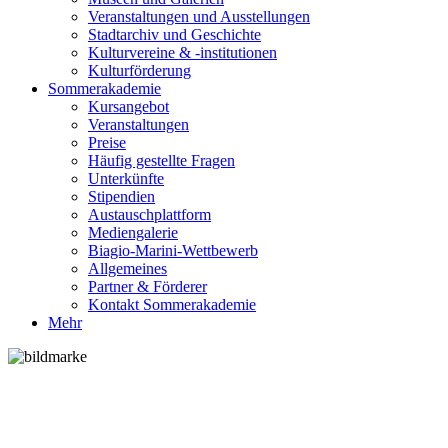
Veranstaltungen und Ausstellungen
Stadtarchiv und Geschichte
Kulturvereine & -institutionen
Kulturförderung
Sommerakademie
Kursangebot
Veranstaltungen
Preise
Häufig gestellte Fragen
Unterkünfte
Stipendien
Austauschplattform
Mediengalerie
Biagio-Marini-Wettbewerb
Allgemeines
Partner & Förderer
Kontakt Sommerakademie
Mehr