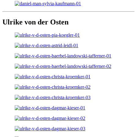
Ulrike von der Osten