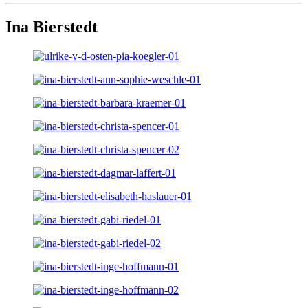
Ina Bierstedt