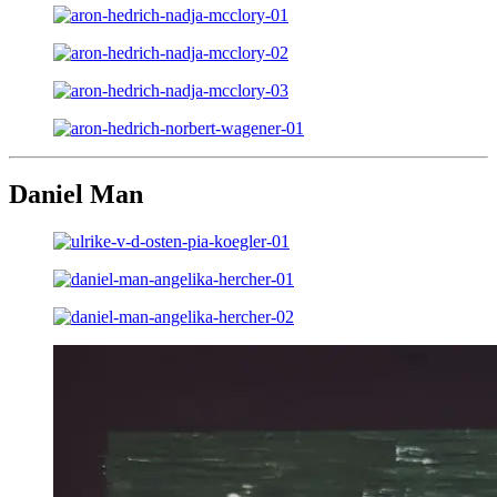
Daniel Man