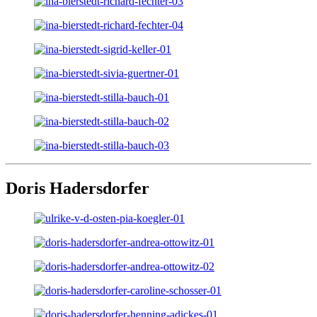
Doris Hadersdorfer