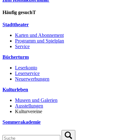
Häufig gesuchT
Stadttheater
Karten und Abonnement
Programm und Spielplan
Service
Bücherturm
Leserkonto
Leserservice
Neuerwerbungen
Kulturleben
Museen und Galerien
Ausstellungen
Kulturvereine
Sommerakademie