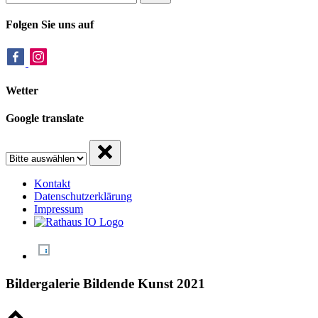
Folgen Sie uns auf
Wetter
Google translate
Kontakt
Datenschutzerklärung
Impressum
Bildergalerie Bildende Kunst 2021