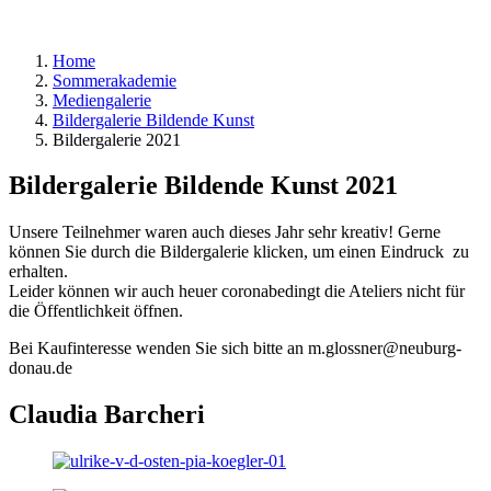
Home
Sommerakademie
Mediengalerie
Bildergalerie Bildende Kunst
Bildergalerie 2021
Bildergalerie Bildende Kunst 2021
Unsere Teilnehmer waren auch dieses Jahr sehr kreativ! Gerne
können Sie durch die Bildergalerie klicken, um einen Eindruck zu
erhalten.
Leider können wir auch heuer coronabedingt die Ateliers nicht für
die Öffentlichkeit öffnen.
Bei Kaufinteresse wenden Sie sich bitte an m.glossner@neuburg-
donau.de
Claudia Barcheri