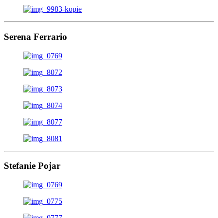
Serena Ferrario
Stefanie Pojar