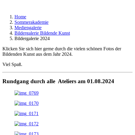
Home
Sommerakademie
Mediengalerie
Bildergalerie Bildende Kunst
Bildergalerie 2024
Klicken Sie sich hier gerne durch die vielen schönen Fotos der
Bildenden Kunst aus dem Jahr 2024.
Viel Spaß.
Rundgang durch alle Ateliers am 01.08.2024