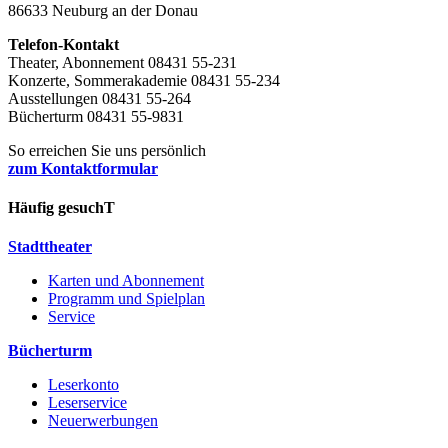
86633 Neuburg an der Donau
Telefon-Kontakt
Theater, Abonnement 08431 55-231
Konzerte, Sommerakademie 08431 55-234
Ausstellungen 08431 55-264
Bücherturm 08431 55-9831
So erreichen Sie uns persönlich
zum Kontaktformular
Häufig gesuchT
Stadttheater
Karten und Abonnement
Programm und Spielplan
Service
Bücherturm
Leserkonto
Leserservice
Neuerwerbungen