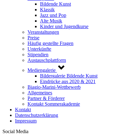
Bildende Kunst
Klassik
Jazz und Pop
Alte Musik
Kinder und Jugendkurse
Veranstaltungen
Preise
Häufig gestellte Fragen
Unterkünfte
Stipendien
Austauschplattform
Mediengalerie
Bildergalerie Bildende Kunst
Eindrücke aus 2020 & 2021
Biagio-Marini-Wettbewerb
Allgemeines
Partner & Förderer
Kontakt Sommerakademie
Kontakt
Datenschutzerklärung
Impressum
Social Media