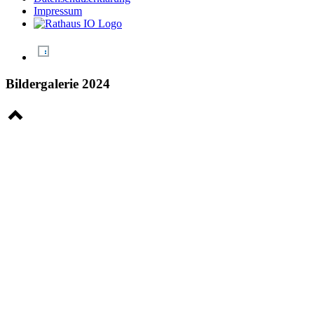
Impressum
Bildergalerie 2024