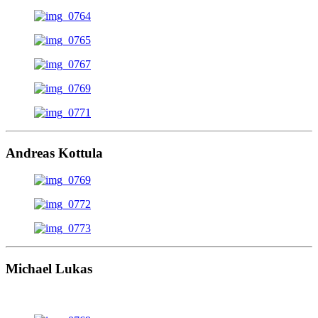
Andreas Kottula
Michael Lukas