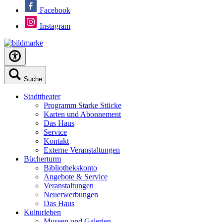
Facebook
Instagram
Suche
Stadttheater
Programm Starke Stücke
Karten und Abonnement
Das Haus
Service
Kontakt
Externe Veranstaltungen
Bücherturm
Bibliothekskonto
Angebote & Service
Veranstaltungen
Neuerwerbungen
Das Haus
Kulturleben
Museen und Galerien