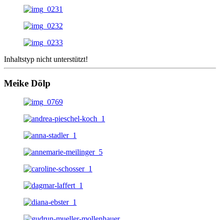
Inhaltstyp nicht unterstützt!
Meike Dölp