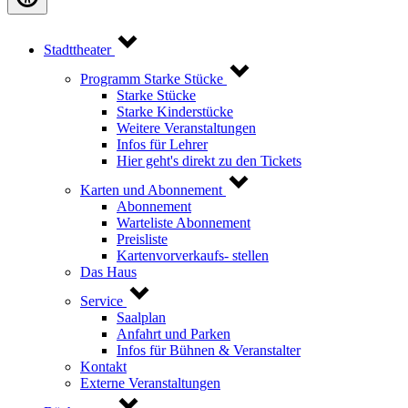
Stadttheater
Programm Starke Stücke
Starke Stücke
Starke Kinderstücke
Weitere Veranstaltungen
Infos für Lehrer
Hier geht's direkt zu den Tickets
Karten und Abonnement
Abonnement
Warteliste Abonnement
Preisliste
Kartenvorverkaufs- stellen
Das Haus
Service
Saalplan
Anfahrt und Parken
Infos für Bühnen & Veranstalter
Kontakt
Externe Veranstaltungen