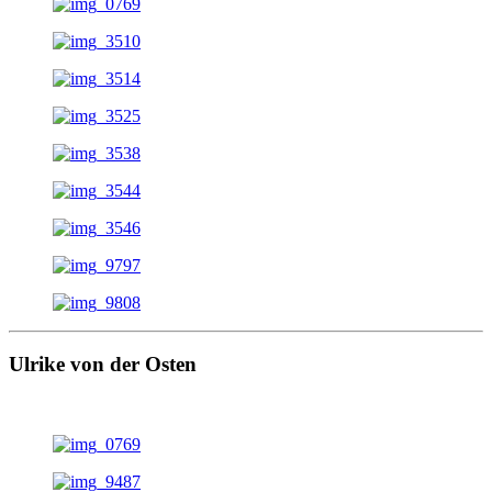
Ulrike von der Osten