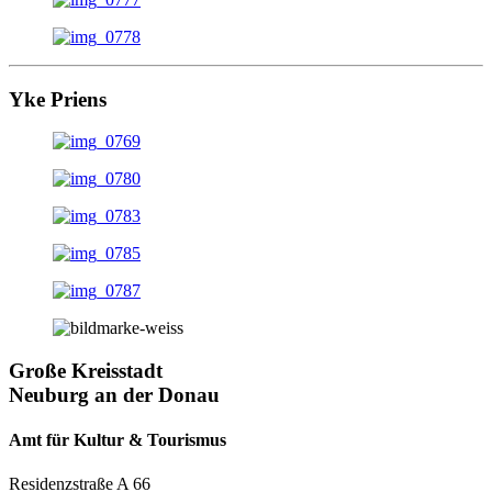
Yke Priens
Große Kreisstadt
Neuburg an der Donau
Amt für Kultur & Tourismus
Residenzstraße A 66