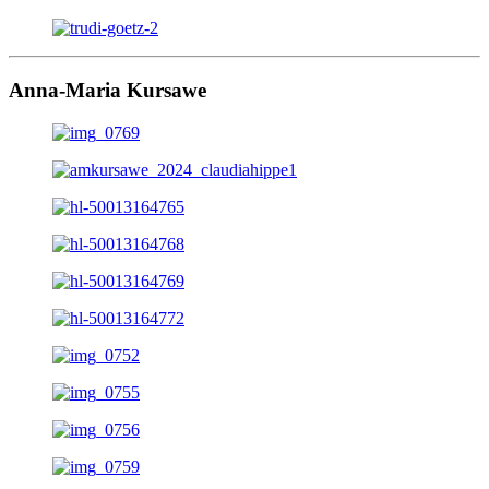
Anna-Maria Kursawe