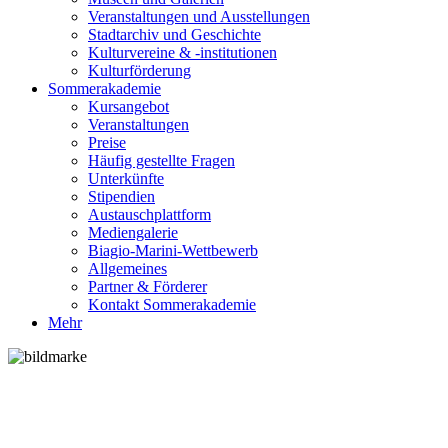
Veranstaltungen und Ausstellungen
Stadtarchiv und Geschichte
Kulturvereine & -institutionen
Kulturförderung
Sommerakademie
Kursangebot
Veranstaltungen
Preise
Häufig gestellte Fragen
Unterkünfte
Stipendien
Austauschplattform
Mediengalerie
Biagio-Marini-Wettbewerb
Allgemeines
Partner & Förderer
Kontakt Sommerakademie
Mehr