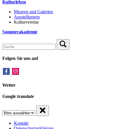
Kulturleben
Museen und Galerien
Ausstellungen
Kulturvereine
Sommerakademie
Folgen Sie uns auf
Wetter
Google translate
Kontakt
Datenschutzerklärung