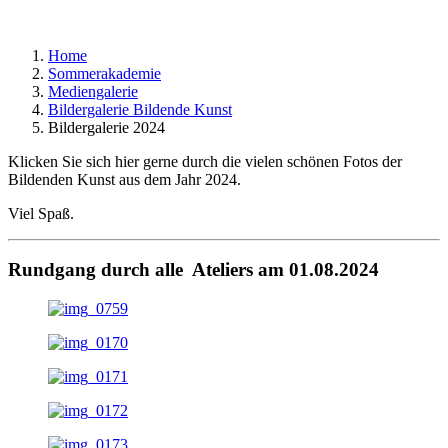
Home
Sommerakademie
Mediengalerie
Bildergalerie Bildende Kunst
Bildergalerie 2024
Klicken Sie sich hier gerne durch die vielen schönen Fotos der
Bildenden Kunst aus dem Jahr 2024.
Viel Spaß.
Rundgang durch alle Ateliers am 01.08.2024