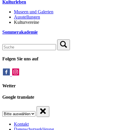
Kulturleben
Museen und Galerien
Ausstellungen
Kulturvereine
Sommerakademie
Folgen Sie uns auf
Wetter
Google translate
Kontakt
Datenschutzerklärung