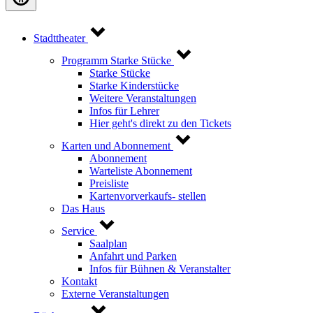
Stadttheater
Programm Starke Stücke
Starke Stücke
Starke Kinderstücke
Weitere Veranstaltungen
Infos für Lehrer
Hier geht's direkt zu den Tickets
Karten und Abonnement
Abonnement
Warteliste Abonnement
Preisliste
Kartenvorverkaufs- stellen
Das Haus
Service
Saalplan
Anfahrt und Parken
Infos für Bühnen & Veranstalter
Kontakt
Externe Veranstaltungen