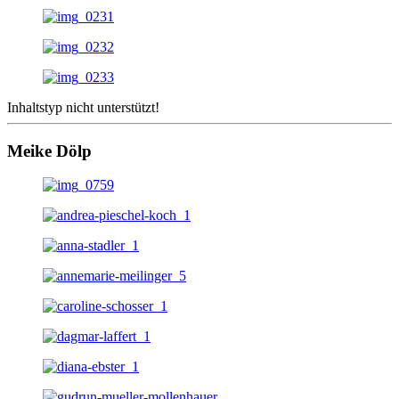
Inhaltstyp nicht unterstützt!
Meike Dölp