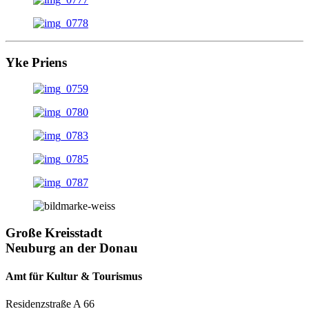
Yke Priens
Große Kreisstadt
Neuburg an der Donau
Amt für Kultur & Tourismus
Residenzstraße A 66