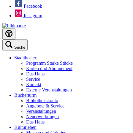
Facebook
Instagram
Suche
Stadttheater
Programm Starke Stücke
Karten und Abonnement
Das Haus
Service
Kontakt
Externe Veranstaltungen
Bücherturm
Bibliothekskonto
Angebote & Service
Veranstaltungen
Neuerwerbungen
Das Haus
Kulturleben
Museen und Galerien