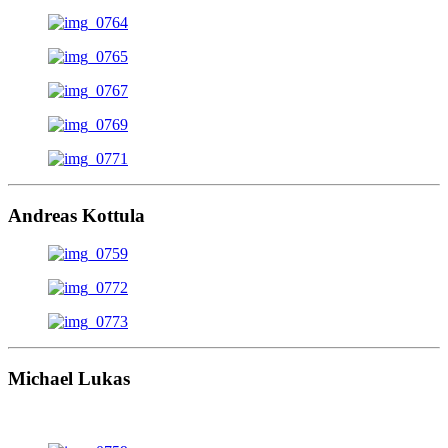
Andreas Kottula
Michael Lukas