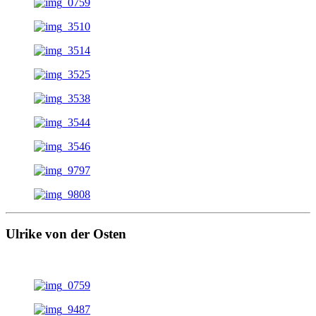
Ulrike von der Osten