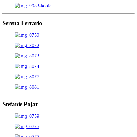
Serena Ferrario
Stefanie Pojar