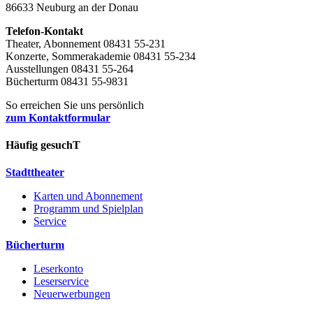
86633 Neuburg an der Donau
Telefon-Kontakt
Theater, Abonnement 08431 55-231
Konzerte, Sommerakademie 08431 55-234
Ausstellungen 08431 55-264
Bücherturm 08431 55-9831
So erreichen Sie uns persönlich
zum Kontaktformular
Häufig gesuchT
Stadttheater
Karten und Abonnement
Programm und Spielplan
Service
Bücherturm
Leserkonto
Leserservice
Neuerwerbungen