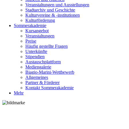
Veranstaltungen und Ausstellungen
Stadtarchiv und Geschichte
Kulturvereine & -institutionen
Kulturförderung
Sommerakademie
Kursangebot
Veranstaltungen
Preise
Häufig gestellte Fragen
Unterkünfte
Stipendien
Austauschplattform
Mediengalerie
Biagio-Marini-Wettbewerb
Allgemeines
Partner & Förderer
Kontakt Sommerakademie
Mehr