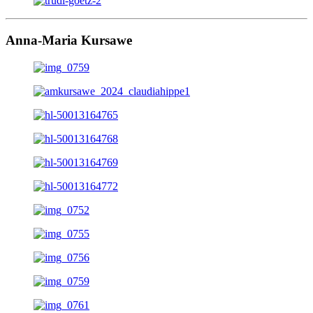
Anna-Maria Kursawe