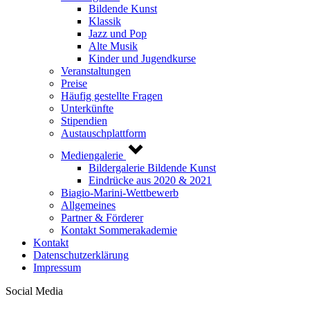
Bildende Kunst
Klassik
Jazz und Pop
Alte Musik
Kinder und Jugendkurse
Veranstaltungen
Preise
Häufig gestellte Fragen
Unterkünfte
Stipendien
Austauschplattform
Mediengalerie
Bildergalerie Bildende Kunst
Eindrücke aus 2020 & 2021
Biagio-Marini-Wettbewerb
Allgemeines
Partner & Förderer
Kontakt Sommerakademie
Kontakt
Datenschutzerklärung
Impressum
Social Media