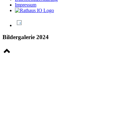
Impressum
Bildergalerie 2024