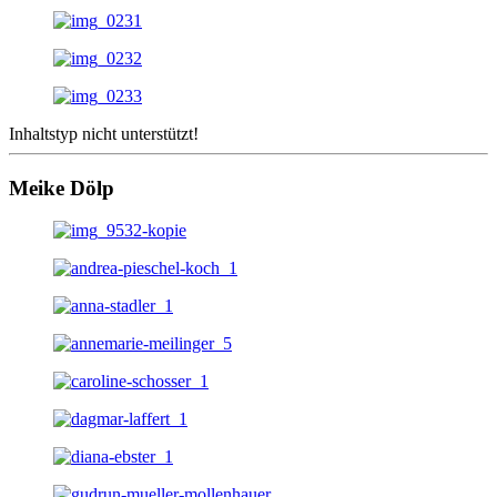
Inhaltstyp nicht unterstützt!
Meike Dölp