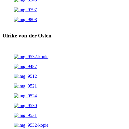
Ulrike von der Osten