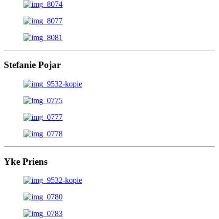
Stefanie Pojar
Yke Priens