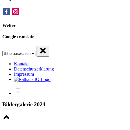
Wetter
Google translate
Kontakt
Datenschutzerklärung
Impressum
Bildergalerie 2024