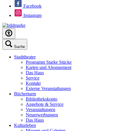
Facebook
Instagram
Suche
Stadttheater
Programm Starke Stücke
Karten und Abonnement
Das Haus
Service
Kontakt
Externe Veranstaltungen
Bücherturm
Bibliothekskonto
Angebote & Service
Veranstaltungen
Neuerwerbungen
Das Haus
Kulturleben
Museen und Galerien