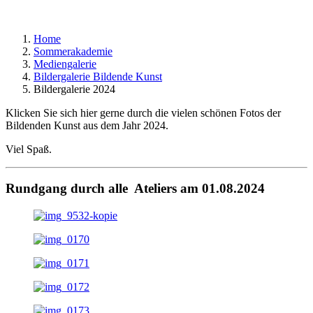
Home
Sommerakademie
Mediengalerie
Bildergalerie Bildende Kunst
Bildergalerie 2024
Klicken Sie sich hier gerne durch die vielen schönen Fotos der
Bildenden Kunst aus dem Jahr 2024.
Viel Spaß.
Rundgang durch alle Ateliers am 01.08.2024