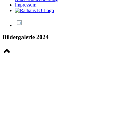
Impressum
Bildergalerie 2024