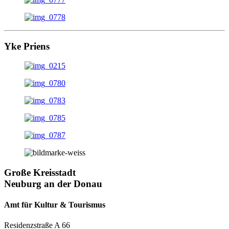
Yke Priens
Große Kreisstadt
Neuburg an der Donau
Amt für Kultur & Tourismus
Residenzstraße A 66