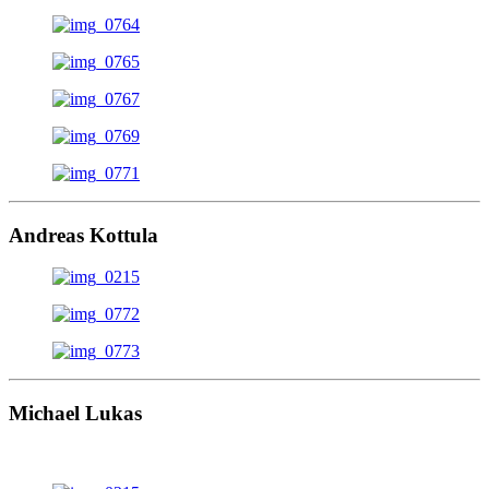
Andreas Kottula
Michael Lukas