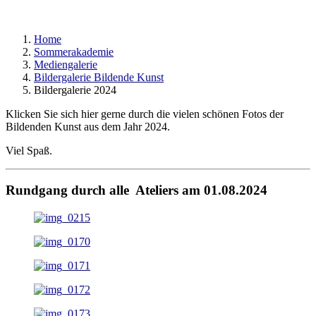
Home
Sommerakademie
Mediengalerie
Bildergalerie Bildende Kunst
Bildergalerie 2024
Klicken Sie sich hier gerne durch die vielen schönen Fotos der
Bildenden Kunst aus dem Jahr 2024.
Viel Spaß.
Rundgang durch alle Ateliers am 01.08.2024