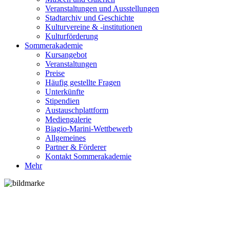
Veranstaltungen und Ausstellungen
Stadtarchiv und Geschichte
Kulturvereine & -institutionen
Kulturförderung
Sommerakademie
Kursangebot
Veranstaltungen
Preise
Häufig gestellte Fragen
Unterkünfte
Stipendien
Austauschplattform
Mediengalerie
Biagio-Marini-Wettbewerb
Allgemeines
Partner & Förderer
Kontakt Sommerakademie
Mehr