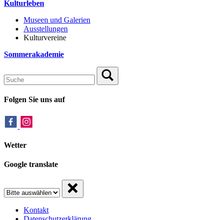
Kulturleben
Museen und Galerien
Ausstellungen
Kulturvereine
Sommerakademie
Folgen Sie uns auf
Wetter
Google translate
Kontakt
Datenschutzerklärung