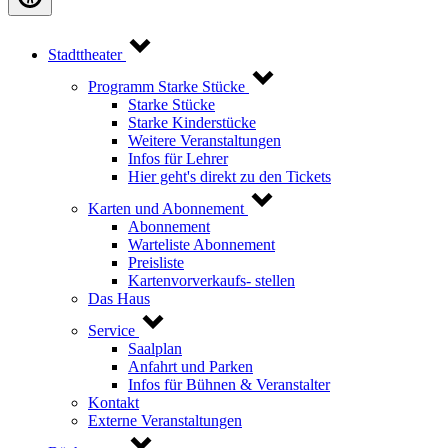
Stadttheater
Programm Starke Stücke
Starke Stücke
Starke Kinderstücke
Weitere Veranstaltungen
Infos für Lehrer
Hier geht's direkt zu den Tickets
Karten und Abonnement
Abonnement
Warteliste Abonnement
Preisliste
Kartenvorverkaufs- stellen
Das Haus
Service
Saalplan
Anfahrt und Parken
Infos für Bühnen & Veranstalter
Kontakt
Externe Veranstaltungen