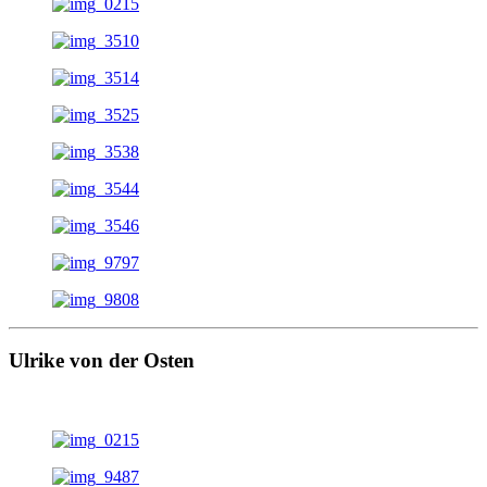
Ulrike von der Osten