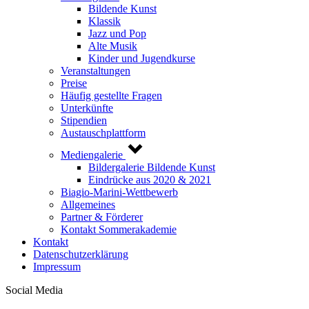
Bildende Kunst
Klassik
Jazz und Pop
Alte Musik
Kinder und Jugendkurse
Veranstaltungen
Preise
Häufig gestellte Fragen
Unterkünfte
Stipendien
Austauschplattform
Mediengalerie
Bildergalerie Bildende Kunst
Eindrücke aus 2020 & 2021
Biagio-Marini-Wettbewerb
Allgemeines
Partner & Förderer
Kontakt Sommerakademie
Kontakt
Datenschutzerklärung
Impressum
Social Media