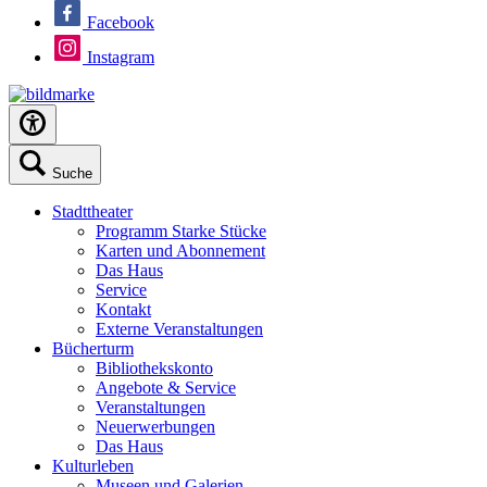
Facebook
Instagram
Suche
Stadttheater
Programm Starke Stücke
Karten und Abonnement
Das Haus
Service
Kontakt
Externe Veranstaltungen
Bücherturm
Bibliothekskonto
Angebote & Service
Veranstaltungen
Neuerwerbungen
Das Haus
Kulturleben
Museen und Galerien