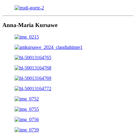
Anna-Maria Kursawe