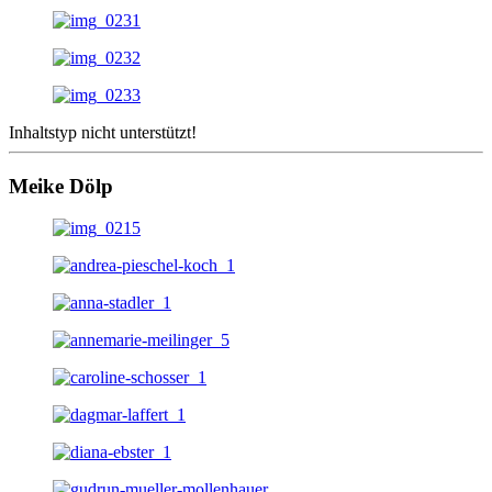
Inhaltstyp nicht unterstützt!
Meike Dölp