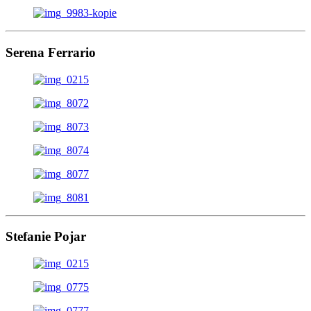
Serena Ferrario
Stefanie Pojar