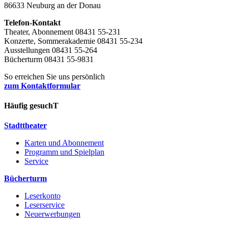
86633 Neuburg an der Donau
Telefon-Kontakt
Theater, Abonnement 08431 55-231
Konzerte, Sommerakademie 08431 55-234
Ausstellungen 08431 55-264
Bücherturm 08431 55-9831
So erreichen Sie uns persönlich
zum Kontaktformular
Häufig gesuchT
Stadttheater
Karten und Abonnement
Programm und Spielplan
Service
Bücherturm
Leserkonto
Leserservice
Neuerwerbungen