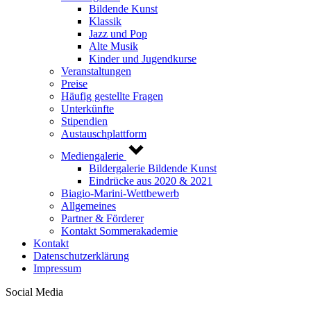
Bildende Kunst
Klassik
Jazz und Pop
Alte Musik
Kinder und Jugendkurse
Veranstaltungen
Preise
Häufig gestellte Fragen
Unterkünfte
Stipendien
Austauschplattform
Mediengalerie
Bildergalerie Bildende Kunst
Eindrücke aus 2020 & 2021
Biagio-Marini-Wettbewerb
Allgemeines
Partner & Förderer
Kontakt Sommerakademie
Kontakt
Datenschutzerklärung
Impressum
Social Media