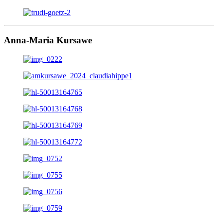
Anna-Maria Kursawe