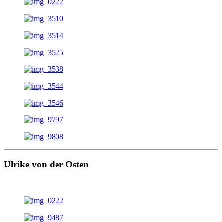
Ulrike von der Osten