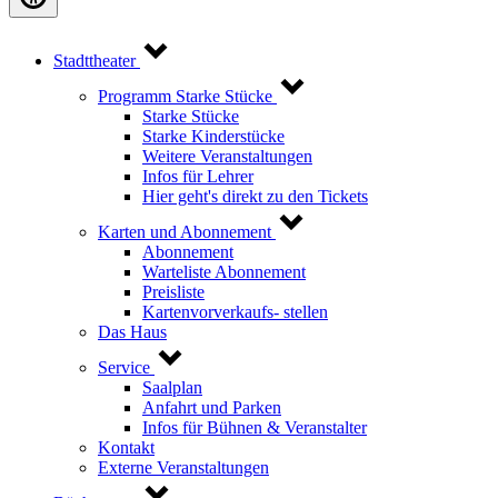
Stadttheater
Programm Starke Stücke
Starke Stücke
Starke Kinderstücke
Weitere Veranstaltungen
Infos für Lehrer
Hier geht's direkt zu den Tickets
Karten und Abonnement
Abonnement
Warteliste Abonnement
Preisliste
Kartenvorverkaufs- stellen
Das Haus
Service
Saalplan
Anfahrt und Parken
Infos für Bühnen & Veranstalter
Kontakt
Externe Veranstaltungen