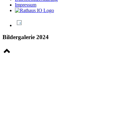
Impressum
Bildergalerie 2024