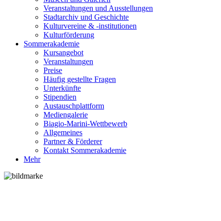
Veranstaltungen und Ausstellungen
Stadtarchiv und Geschichte
Kulturvereine & -institutionen
Kulturförderung
Sommerakademie
Kursangebot
Veranstaltungen
Preise
Häufig gestellte Fragen
Unterkünfte
Stipendien
Austauschplattform
Mediengalerie
Biagio-Marini-Wettbewerb
Allgemeines
Partner & Förderer
Kontakt Sommerakademie
Mehr