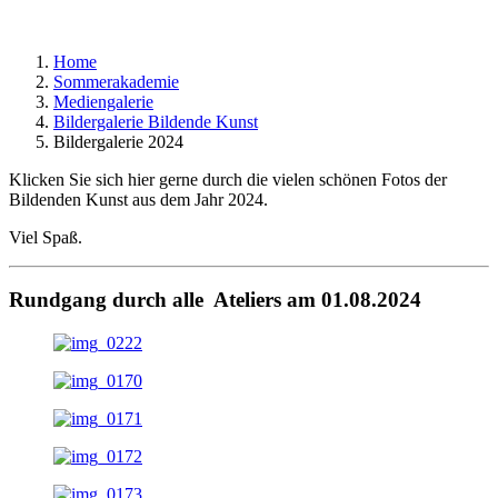
Home
Sommerakademie
Mediengalerie
Bildergalerie Bildende Kunst
Bildergalerie 2024
Klicken Sie sich hier gerne durch die vielen schönen Fotos der
Bildenden Kunst aus dem Jahr 2024.
Viel Spaß.
Rundgang durch alle Ateliers am 01.08.2024