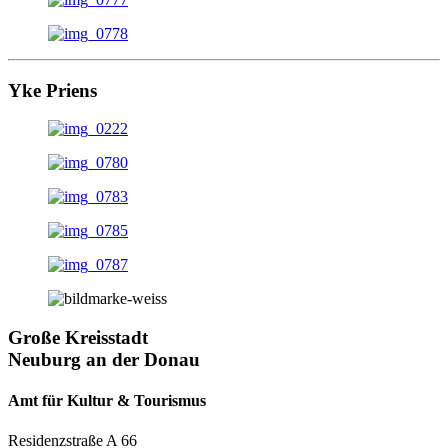
Yke Priens
Große Kreisstadt
Neuburg an der Donau
Amt für Kultur & Tourismus
Residenzstraße A 66