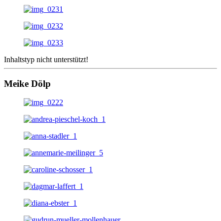
Inhaltstyp nicht unterstützt!
Meike Dölp