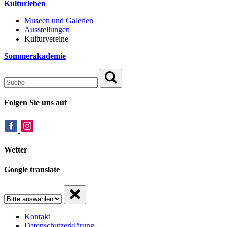
Kulturleben
Museen und Galerien
Ausstellungen
Kulturvereine
Sommerakademie
Folgen Sie uns auf
Wetter
Google translate
Kontakt
Datenschutzerklärung