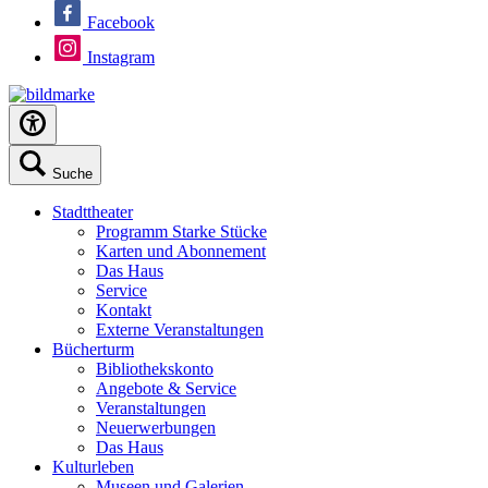
Facebook
Instagram
Suche
Stadttheater
Programm Starke Stücke
Karten und Abonnement
Das Haus
Service
Kontakt
Externe Veranstaltungen
Bücherturm
Bibliothekskonto
Angebote & Service
Veranstaltungen
Neuerwerbungen
Das Haus
Kulturleben
Museen und Galerien