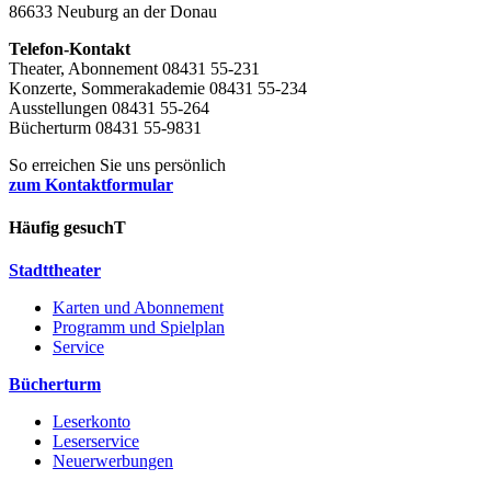
86633 Neuburg an der Donau
Telefon-Kontakt
Theater, Abonnement 08431 55-231
Konzerte, Sommerakademie 08431 55-234
Ausstellungen 08431 55-264
Bücherturm 08431 55-9831
So erreichen Sie uns persönlich
zum Kontaktformular
Häufig gesuchT
Stadttheater
Karten und Abonnement
Programm und Spielplan
Service
Bücherturm
Leserkonto
Leserservice
Neuerwerbungen