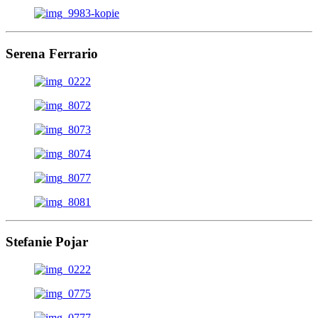
Serena Ferrario
Stefanie Pojar