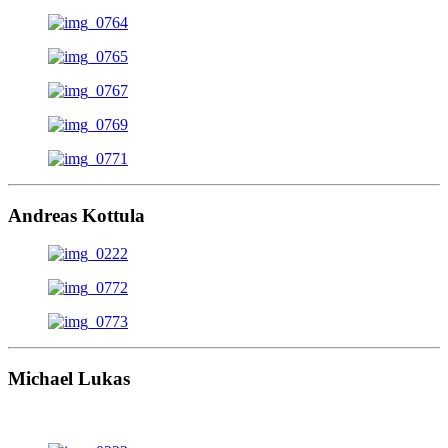
Andreas Kottula
Michael Lukas