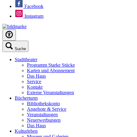
Facebook
Instagram
Suche
Stadttheater
Programm Starke Stücke
Karten und Abonnement
Das Haus
Service
Kontakt
Externe Veranstaltungen
Bücherturm
Bibliothekskonto
Angebote & Service
Veranstaltungen
Neuerwerbungen
Das Haus
Kulturleben
Museen und Galerien