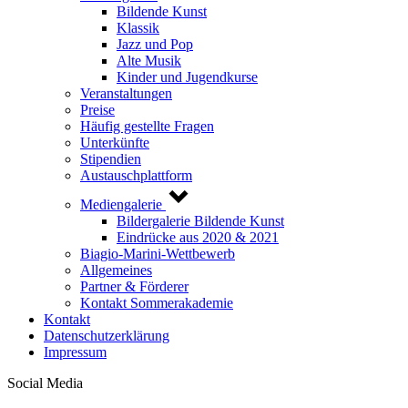
Bildende Kunst
Klassik
Jazz und Pop
Alte Musik
Kinder und Jugendkurse
Veranstaltungen
Preise
Häufig gestellte Fragen
Unterkünfte
Stipendien
Austauschplattform
Mediengalerie
Bildergalerie Bildende Kunst
Eindrücke aus 2020 & 2021
Biagio-Marini-Wettbewerb
Allgemeines
Partner & Förderer
Kontakt Sommerakademie
Kontakt
Datenschutzerklärung
Impressum
Social Media