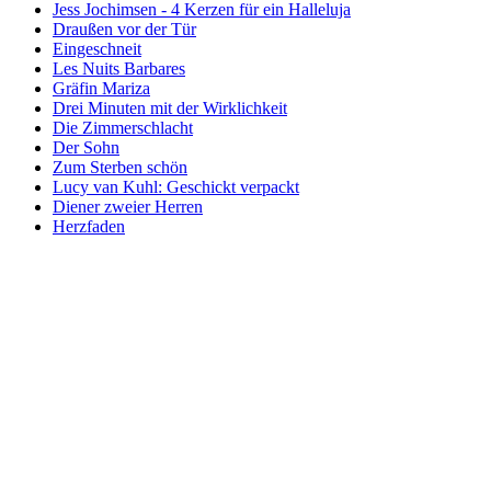
Jess Jochimsen - 4 Kerzen für ein Halleluja
Draußen vor der Tür
Eingeschneit
Les Nuits Barbares
Gräfin Mariza
Drei Minuten mit der Wirklichkeit
Die Zimmerschlacht
Der Sohn
Zum Sterben schön
Lucy van Kuhl: Geschickt verpackt
Diener zweier Herren
Herzfaden