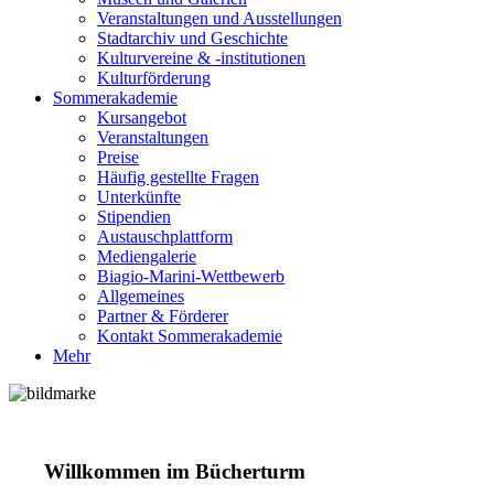
Veranstaltungen und Ausstellungen
Stadtarchiv und Geschichte
Kulturvereine & -institutionen
Kulturförderung
Sommerakademie
Kursangebot
Veranstaltungen
Preise
Häufig gestellte Fragen
Unterkünfte
Stipendien
Austauschplattform
Mediengalerie
Biagio-Marini-Wettbewerb
Allgemeines
Partner & Förderer
Kontakt Sommerakademie
Mehr
Willkommen im Bücherturm