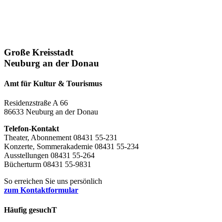
Große Kreisstadt
Neuburg an der Donau
Amt für Kultur & Tourismus
Residenzstraße A 66
86633 Neuburg an der Donau
Telefon-Kontakt
Theater, Abonnement 08431 55-231
Konzerte, Sommerakademie 08431 55-234
Ausstellungen 08431 55-264
Bücherturm 08431 55-9831
So erreichen Sie uns persönlich
zum Kontaktformular
Häufig gesuchT