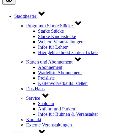
Stadttheater
Programm Starke Stücke
Starke Stücke
Starke Kinderstücke
Weitere Veranstaltungen
Infos für Lehrer
Hier geht's direkt zu den Tickets
Karten und Abonnement
Abonnement
Warteliste Abonnement
Preisliste
Kartenvorverkaufs- stellen
Das Haus
Service
Saalplan
Anfahrt und Parken
Infos für Bühnen & Veranstalter
Kontakt
Externe Veranstaltungen