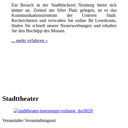
Ein Besuch in der Stadtbücherei Neuburg bietet sich
immer an. Zentral am Sèter Platz gelegen, ist es das
Kommunikationszentrum der Unteren Stadt.
Recherchieren und verwalten Sie online Ihr Leserkonto,
finden Sie schnell unsere Neuerwerbungen und erhalten
Sie den Buchtipp des Monats.
... mehr erfahren »
Stadttheater
Veranstalter
Veranstaltungsort