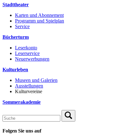
Stadttheater
Karten und Abonnement
Programm und Spielplan
Service
Bücherturm
Leserkonto
Leserservice
Neuerwerbungen
Kulturleben
Museen und Galerien
Ausstellungen
Kulturvereine
Sommerakademie
Folgen Sie uns auf